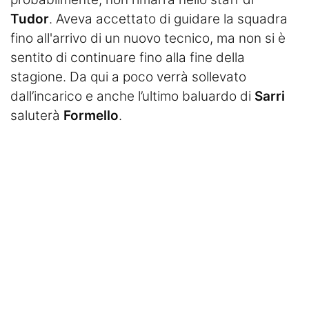
Tudor
. Aveva accettato di guidare la squadra
fino all'arrivo di un nuovo tecnico, ma non si è
sentito di continuare fino alla fine della
stagione. Da qui a poco verrà sollevato
dall’incarico e anche l’ultimo baluardo di
Sarri
saluterà
Formello
.