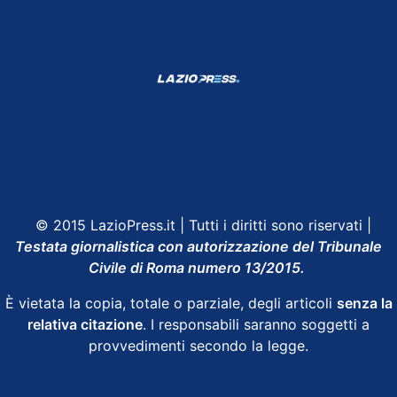
Shop Lazio
Contatti
Depositphotos
© 2015 LazioPress.it | Tutti i diritti sono riservati |
Testata giornalistica con autorizzazione del Tribunale
Civile di Roma numero 13/2015.
È vietata la copia, totale o parziale, degli articoli
senza la
relativa citazione
. I responsabili saranno soggetti a
provvedimenti secondo la legge.