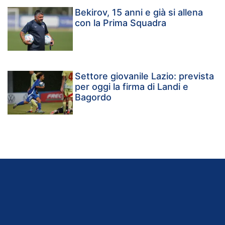
Bekirov, 15 anni e già si allena
con la Prima Squadra
Settore giovanile Lazio: prevista
per oggi la firma di Landi e
Bagordo