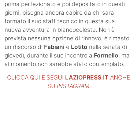
prima perfezionato e poi depositato in questi
giorni, bisogna ancora capire da chi sarà
formato il suo staff tecnico in questa sua
nuova avventura in biancoceleste. Non è
prevista nessuna opzione di rinnovo, è rimasto
un discorso di
Fabiani
e
Lotito
nella serata di
giovedì, durante il suo incontro a
Formello
, ma
al momento non sarebbe stato contemplato.
CLICCA QUI E SEGUI
LAZIOPRESS.IT
ANCHE
SU
INSTAGRAM