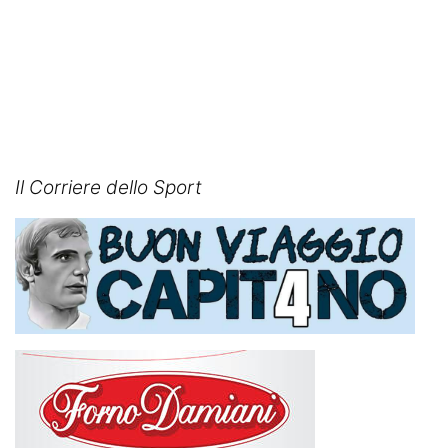
Il Corriere dello Sport