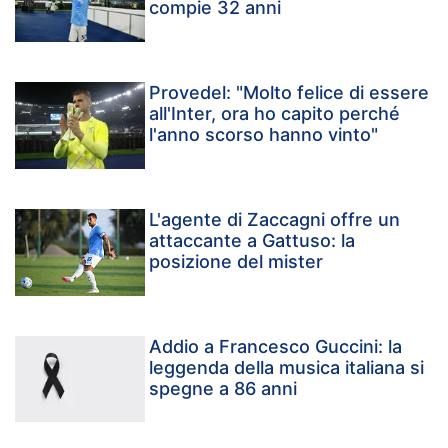
compie 32 anni
Provedel: "Molto felice di essere
all'Inter, ora ho capito perché
l'anno scorso hanno vinto"
L'agente di Zaccagni offre un
attaccante a Gattuso: la
posizione del mister
Addio a Francesco Guccini: la
leggenda della musica italiana si
spegne a 86 anni