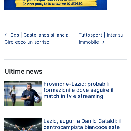
←
Cds | Castellanos si lancia,
Tuttosport | Inter su
Ciro ecco un sorriso
Immobile
→
Ultime news
Frosinone-Lazio: probabili
formazioni e dove seguire il
match in tv e streaming
Lazio, auguri a Danilo Cataldi: il
centrocampista biancoceleste