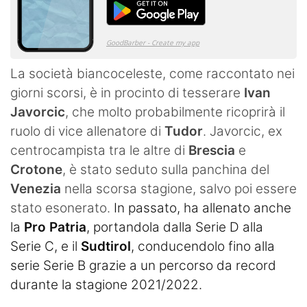
La società biancoceleste, come raccontato nei
giorni scorsi, è in procinto di tesserare
Ivan
Javorcic
, che molto probabilmente ricoprirà il
ruolo di vice allenatore di
Tudor
. Javorcic, ex
centrocampista tra le altre di
Brescia
e
Crotone
, è stato seduto sulla panchina del
Venezia
nella scorsa stagione, salvo poi essere
stato esonerato.
In passato, ha allenato anche
la
Pro Patria
, portandola dalla Serie D alla
Serie C, e il
Sudtirol
, conducendolo fino alla
serie Serie B grazie a un percorso da record
durante la stagione 2021/2022.