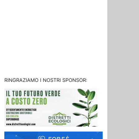
RINGRAZIAMO I NOSTRI SPONSOR: