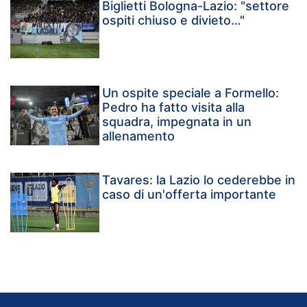
Biglietti Bologna-Lazio: "settore
ospiti chiuso e divieto…"
Un ospite speciale a Formello:
Pedro ha fatto visita alla
squadra, impegnata in un
allenamento
Tavares: la Lazio lo cederebbe in
caso di un'offerta importante