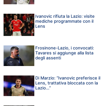
Ivanovic rifiuta la Lazio: visite
mediche programmate con il
Lens
Frosinone-Lazio, i convocati:
Tavares si aggiunge alla lista
degli assenti
Di Marzio: “Ivanovic preferisce il
Lens, trattativa bloccata con la
Lazio…”