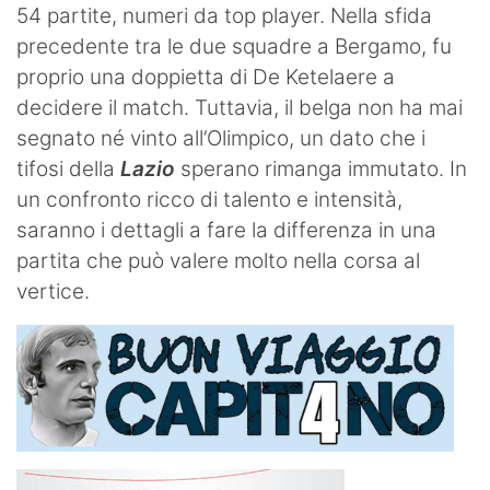
54 partite, numeri da top player. Nella sfida
precedente tra le due squadre a Bergamo, fu
proprio una doppietta di De Ketelaere a
decidere il match. Tuttavia, il belga non ha mai
segnato né vinto all’Olimpico, un dato che i
tifosi della
Lazio
sperano rimanga immutato. In
un confronto ricco di talento e intensità,
saranno i dettagli a fare la differenza in una
partita che può valere molto nella corsa al
vertice.