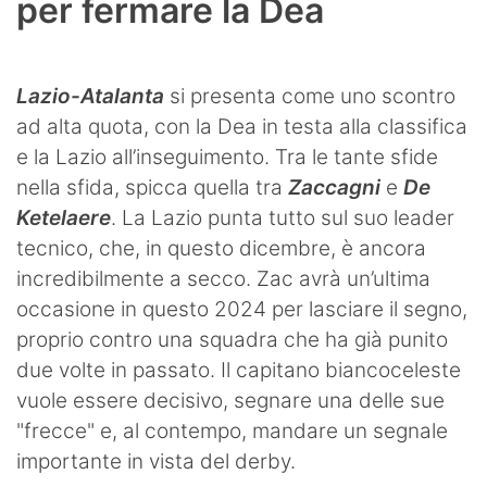
per fermare la Dea
Lazio-Atalanta
si presenta come uno scontro
ad alta quota, con la Dea in testa alla classifica
e la Lazio all’inseguimento. Tra le tante sfide
nella sfida, spicca quella tra
Zaccagni
e
De
Ketelaere
. La Lazio punta tutto sul suo leader
tecnico, che, in questo dicembre, è ancora
incredibilmente a secco. Zac avrà un’ultima
occasione in questo 2024 per lasciare il segno,
proprio contro una squadra che ha già punito
due volte in passato. Il capitano biancoceleste
vuole essere decisivo, segnare una delle sue
"frecce" e, al contempo, mandare un segnale
importante in vista del derby.