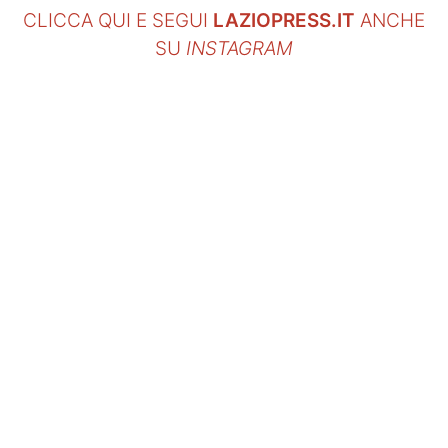
CLICCA QUI E SEGUI
LAZIOPRESS.IT
ANCHE
SU
INSTAGRAM