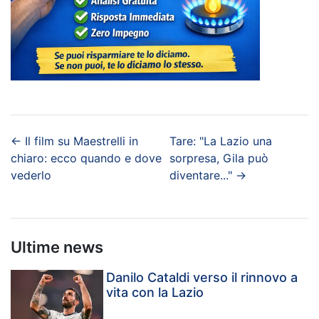
←
Il film su Maestrelli in
Tare: "La Lazio una
chiaro: ecco quando e dove
sorpresa, Gila può
vederlo
diventare..."
→
Ultime news
Danilo Cataldi verso il rinnovo a
vita con la Lazio