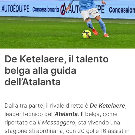
De Ketelaere, il talento
belga alla guida
dell’Atalanta
Dall’altra parte, il rivale diretto è
De Ketelaere
,
leader tecnico dell’
Atalanta
. Il belga, come
riportato da
Il Messaggero
, sta vivendo una
stagione straordinaria, con 20 gol e 16 assist in