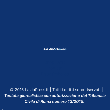
Shop Lazio
Contatti
Depositphotos
© 2015 LazioPress.it | Tutti i diritti sono riservati |
Testata giornalistica con autorizzazione del Tribunale
Civile di Roma numero 13/2015.