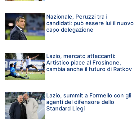
Nazionale, Peruzzi tra i
candidati: può essere lui il nuovo
capo delegazione
Lazio, mercato attaccanti:
Artistico piace al Frosinone,
cambia anche il futuro di Ratkov
Lazio, summit a Formello con gli
agenti del difensore dello
Standard Liegi