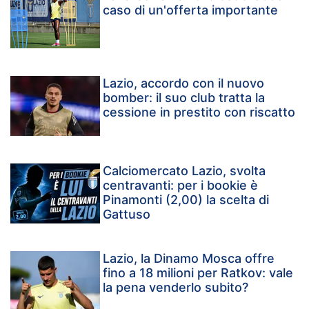
caso di un'offerta importante
Lazio, accordo con il nuovo
bomber: il suo club tratta la
cessione in prestito con riscatto
Calciomercato Lazio, svolta
centravanti: per i bookie è
Pinamonti (2,00) la scelta di
Gattuso
Lazio, la Dinamo Mosca offre
fino a 18 milioni per Ratkov: vale
la pena venderlo subito?