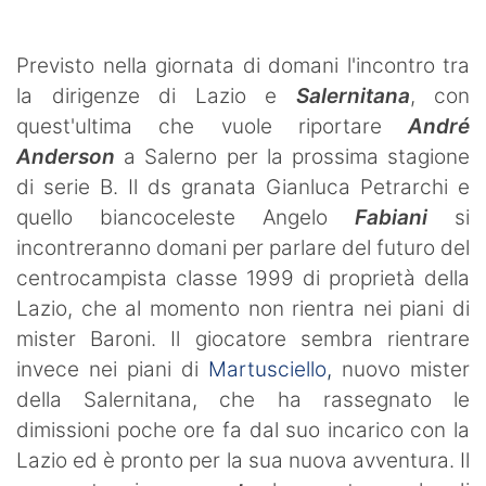
Previsto nella giornata di domani l'incontro tra
la dirigenze di Lazio e
Salernitana
, con
quest'ultima che vuole riportare
André
Anderson
a Salerno per la prossima stagione
di serie B. Il ds granata Gianluca Petrarchi e
quello biancoceleste Angelo
Fabiani
si
incontreranno domani per parlare del futuro del
centrocampista classe 1999 di proprietà della
Lazio, che al momento non rientra nei piani di
mister Baroni. Il giocatore sembra rientrare
invece nei piani di
Martusciello
,
nuovo mister
della Salernitana, che ha rassegnato le
dimissioni poche ore fa dal suo incarico con la
Lazio ed è pronto per la sua nuova avventura. Il