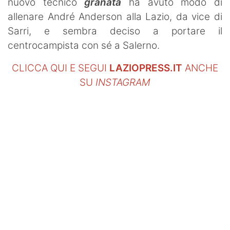
nuovo tecnico
granata
ha avuto modo di
allenare André Anderson alla Lazio, da vice di
Sarri, e sembra deciso a portare il
centrocampista con sé a Salerno.
CLICCA QUI E SEGUI
LAZIOPRESS.IT
ANCHE
SU
INSTAGRAM