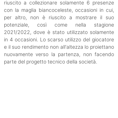
riuscito a collezionare solamente 6 presenze
con la maglia biancoceleste, occasioni in cui,
per altro, non è riuscito a mostrare il suo
potenziale, così come nella stagione
2021/2022, dove è stato utilizzato solamente
in 4 occasioni. Lo scarso utilizzo del giocatore
e il suo rendimento non all'altezza lo proiettano
nuovamente verso la partenza, non facendo
parte del progetto tecnico della società.