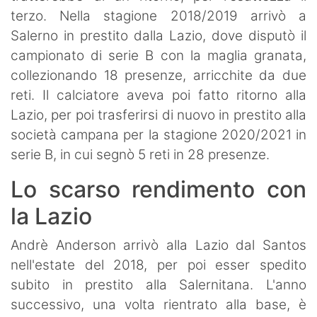
terzo. Nella stagione 2018/2019 arrivò a
Salerno in prestito dalla Lazio, dove disputò il
campionato di serie B con la maglia granata,
collezionando 18 presenze, arricchite da due
reti. Il calciatore aveva poi fatto ritorno alla
Lazio, per poi trasferirsi di nuovo in prestito alla
società campana per la stagione 2020/2021 in
serie B, in cui segnò 5 reti in 28 presenze.
Lo scarso rendimento con
la Lazio
Andrè Anderson arrivò alla Lazio dal Santos
nell'estate del 2018, per poi esser spedito
subito in prestito alla Salernitana. L'anno
successivo, una volta rientrato alla base, è