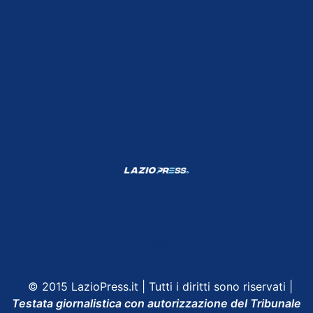
Shop Lazio
Contatti
Depositphotos
© 2015 LazioPress.it | Tutti i diritti sono riservati |
Testata giornalistica con autorizzazione del Tribunale