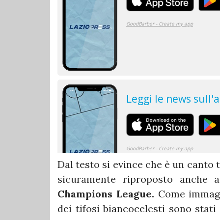
Dal testo si evince che è un canto 
sicuramente riproposto anche
Champions League.
Come immagina
dei tifosi biancocelesti sono stati