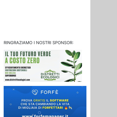
RINGRAZIAMO I NOSTRI SPONSOR: