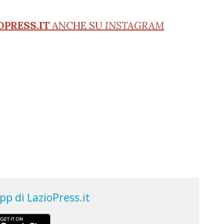
.
OPRESS.IT
ANCHE SU
INSTAGRAM