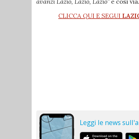
avanzi Lazio, Lazio, Lazio”
e così via
CLICCA QUI E SEGUI
LAZI