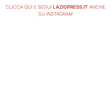
CLICCA QUI E SEGUI
LAZIOPRESS.IT
ANCHE
SU
INSTAGRAM