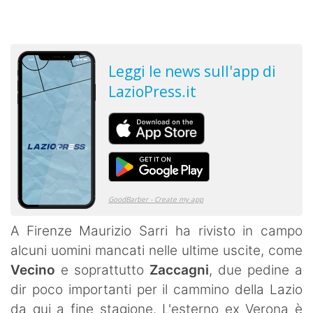
A Firenze Maurizio Sarri ha rivisto in campo
alcuni uomini mancati nelle ultime uscite, come
Vecino
e soprattutto
Zaccagni
, due pedine a
dir poco importanti per il cammino della Lazio
da qui a fine stagione. L'esterno ex Verona è