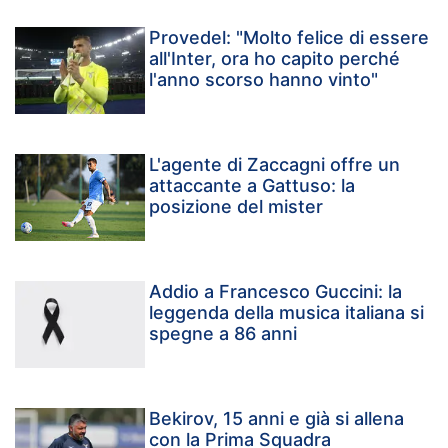
Provedel: "Molto felice di essere
all'Inter, ora ho capito perché
l'anno scorso hanno vinto"
L'agente di Zaccagni offre un
attaccante a Gattuso: la
posizione del mister
Addio a Francesco Guccini: la
leggenda della musica italiana si
spegne a 86 anni
Bekirov, 15 anni e già si allena
con la Prima Squadra