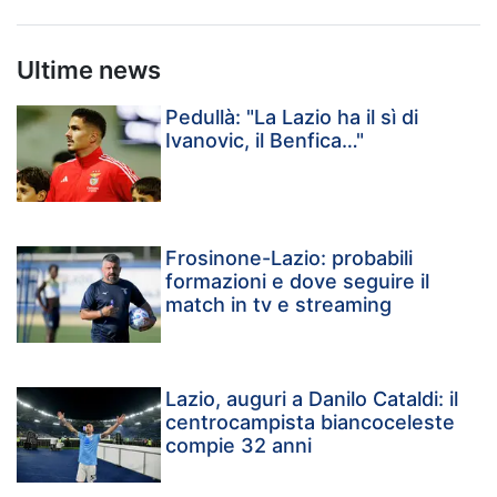
Ultime news
Pedullà: "La Lazio ha il sì di
Ivanovic, il Benfica…"
Frosinone-Lazio: probabili
formazioni e dove seguire il
match in tv e streaming
Lazio, auguri a Danilo Cataldi: il
centrocampista biancoceleste
compie 32 anni