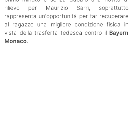
rilievo per Maurizio Sarri, soprattutto
rappresenta un'opportunità per far recuperare
al ragazzo una migliore condizione fisica in
vista della trasferta tedesca contro il
Bayern
Monaco
.