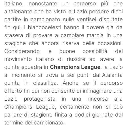
italiano, nonostante un percorso più che
altalenante che ha visto la Lazio perdere dieci
partite in campionato sulle ventisei disputate
fin qui, i biancocelesti hanno il dovere già da
stasera di provare a cambiare marcia in una
stagione che ancora riserva delle occasioni.
Considerando le buone possibilità del
movimento italiano di riuscire ad avere la
quinta squadra in
Champions League
, la Lazio
al momento si trova a sei punti dall'Atalanta
quinta in classifica. Anche se il percorso
offerto fin qui non consente di immaginare una
Lazio protagonista in una rincorsa alla
Champions League, certamente non si può
parlare di stagione finita a dodici giornate dal
termine del campionato.