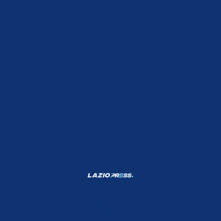
Shop Lazio
Contatti