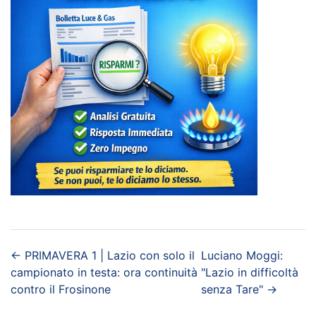
←
PRIMAVERA 1 | Lazio con solo il
Luciano Moggi:
campionato in testa: ora continuità
"Lazio in difficoltà
contro il Frosinone
senza Tare"
→