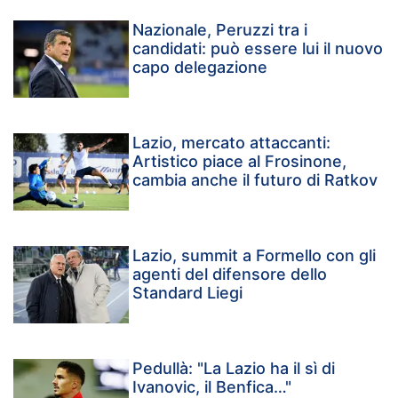
Nazionale, Peruzzi tra i
candidati: può essere lui il nuovo
capo delegazione
Lazio, mercato attaccanti:
Artistico piace al Frosinone,
cambia anche il futuro di Ratkov
Lazio, summit a Formello con gli
agenti del difensore dello
Standard Liegi
Pedullà: "La Lazio ha il sì di
Ivanovic, il Benfica…"