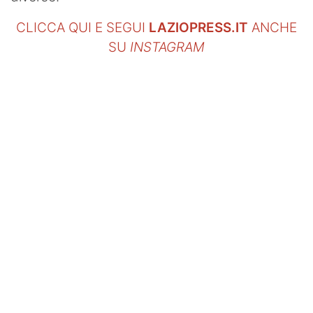
SHOP LAZIO
CLICCA QUI E SEGUI
LAZIOPRESS.IT
ANCHE
Contatti
SU
INSTAGRAM