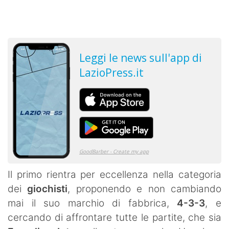
Il primo rientra per eccellenza nella categoria
dei
giochisti
, proponendo e non cambiando
mai il suo marchio di fabbrica,
4-3-3
, e
cercando di affrontare tutte le partite, che sia