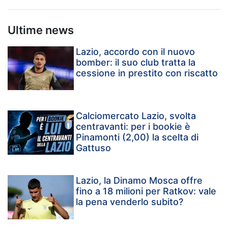
Ultime news
Lazio, accordo con il nuovo
bomber: il suo club tratta la
cessione in prestito con riscatto
Calciomercato Lazio, svolta
centravanti: per i bookie è
Pinamonti (2,00) la scelta di
Gattuso
Lazio, la Dinamo Mosca offre
fino a 18 milioni per Ratkov: vale
la pena venderlo subito?