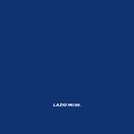
Shop Lazio
Contatti