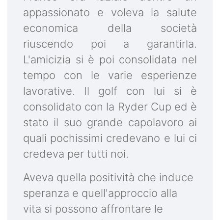
appassionato e voleva la salute
economica della società
riuscendo poi a garantirla.
L'amicizia si è poi consolidata nel
tempo con le varie esperienze
lavorative. Il golf con lui si è
consolidato con la Ryder Cup ed è
stato il suo grande capolavoro ai
quali pochissimi credevano e lui ci
credeva per tutti noi.
Aveva quella positività che induce
speranza e quell'approccio alla
vita si possono affrontare le