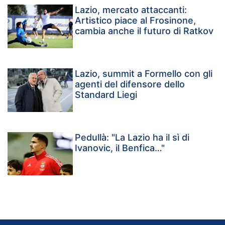
Lazio, mercato attaccanti:
Artistico piace al Frosinone,
cambia anche il futuro di Ratkov
Lazio, summit a Formello con gli
agenti del difensore dello
Standard Liegi
Pedullà: "La Lazio ha il sì di
Ivanovic, il Benfica…"