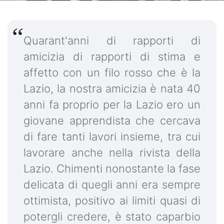
Quarant'anni di rapporti di
amicizia di rapporti di stima e
affetto con un filo rosso che è la
Lazio, la nostra amicizia è nata 40
anni fa proprio per la Lazio ero un
giovane apprendista che cercava
di fare tanti lavori insieme, tra cui
lavorare anche nella rivista della
Lazio. Chimenti nonostante la fase
delicata di quegli anni era sempre
ottimista, positivo ai limiti quasi di
potergli credere, è stato caparbio