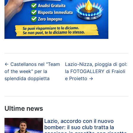
←
Castellanos nel "Team
Lazio-Nizza, pioggia di gol:
of the week" per la
la FOTOGALLERY di Fraioli
splendida doppietta
e Proietto
→
Ultime news
Lazio, accordo con il nuovo
bomber: il suo club tratta la