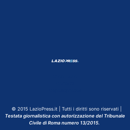
Shop Lazio
Contatti
Depositphotos
© 2015 LazioPress.it | Tutti i diritti sono riservati |
Testata giornalistica con autorizzazione del Tribunale
Civile di Roma numero 13/2015.