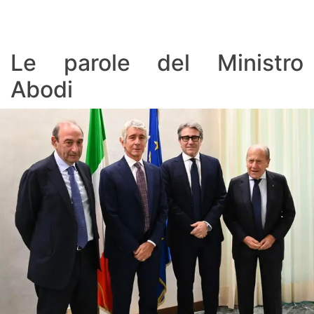
Le parole del Ministro
Abodi