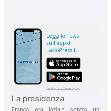
La presidenza
Franco era laziale dentro un