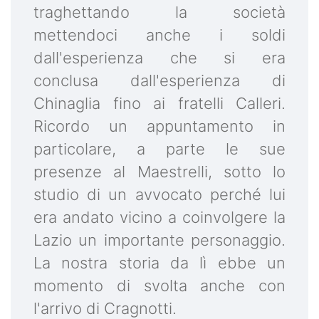
traghettando la società
mettendoci anche i soldi
dall'esperienza che si era
conclusa dall'esperienza di
Chinaglia fino ai fratelli Calleri.
Ricordo un appuntamento in
particolare, a parte le sue
presenze al Maestrelli, sotto lo
studio di un avvocato perché lui
era andato vicino a coinvolgere la
Lazio un importante personaggio.
La nostra storia da lì ebbe un
momento di svolta anche con
l'arrivo di Cragnotti.