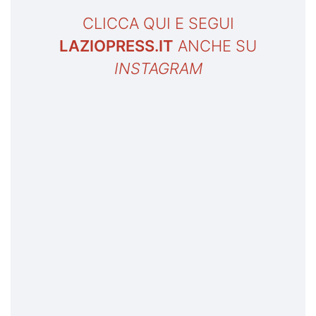
CLICCA QUI E SEGUI
LAZIOPRESS.IT
ANCHE SU
INSTAGRAM