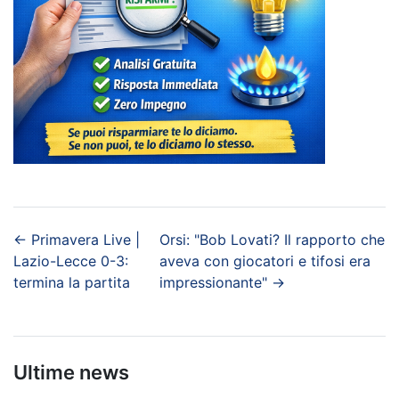
←
Primavera Live |
Orsi: "Bob Lovati? Il rapporto che
Lazio-Lecce 0-3:
aveva con giocatori e tifosi era
termina la partita
impressionante"
→
Ultime news