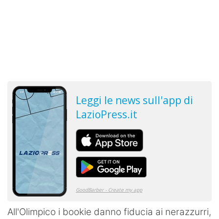
All'Olimpico i bookie danno fiducia ai nerazzurri,