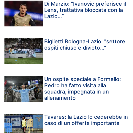
Di Marzio: “Ivanovic preferisce il
Lens, trattativa bloccata con la
Lazio…”
Biglietti Bologna-Lazio: "settore
ospiti chiuso e divieto…"
Un ospite speciale a Formello:
Pedro ha fatto visita alla
squadra, impegnata in un
allenamento
Tavares: la Lazio lo cederebbe in
caso di un'offerta importante