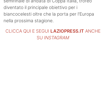
semifinale di andata di Coppa Italia, trofeo
diventato il principale obiettivo per i
biancocelesti oltre che la porta per l'Europa
nella prossima stagione.
CLICCA QUI E SEGUI
LAZIOPRESS.IT
ANCHE
SU
INSTAGRAM