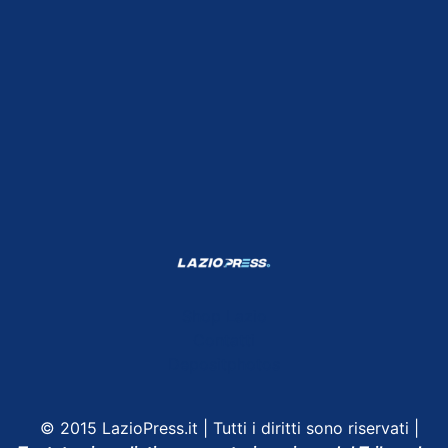
Shop Lazio
Contatti
Depositphotos
© 2015 LazioPress.it | Tutti i diritti sono riservati |