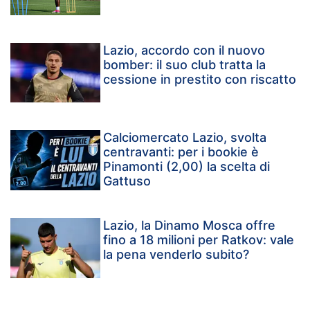
Lazio, accordo con il nuovo
bomber: il suo club tratta la
cessione in prestito con riscatto
Calciomercato Lazio, svolta
centravanti: per i bookie è
Pinamonti (2,00) la scelta di
Gattuso
Lazio, la Dinamo Mosca offre
fino a 18 milioni per Ratkov: vale
la pena venderlo subito?