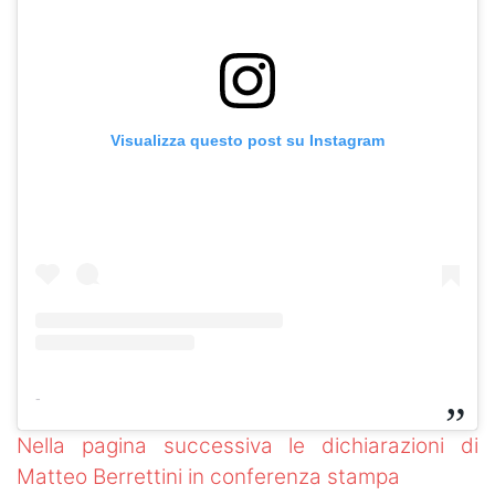
Visualizza questo post su Instagram
-
Nella pagina successiva le dichiarazioni di
Matteo Berrettini in conferenza stampa