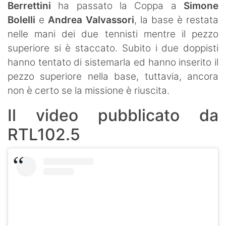
Berrettini
ha passato la Coppa a
Simone
Bolelli
e
Andrea Valvassori
, la base è restata
nelle mani dei due tennisti mentre il pezzo
superiore si è staccato. Subito i due doppisti
hanno tentato di sistemarla ed hanno inserito il
pezzo superiore nella base, tuttavia, ancora
non è certo se la missione è riuscita.
Il video pubblicato da
RTL102.5