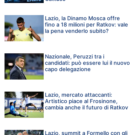
Lazio, la Dinamo Mosca offre
fino a 18 milioni per Ratkov: vale
la pena venderlo subito?
Nazionale, Peruzzi tra i
candidati: può essere lui il nuovo
capo delegazione
Lazio, mercato attaccanti:
Artistico piace al Frosinone,
cambia anche il futuro di Ratkov
Lazio, summit a Formello con gli