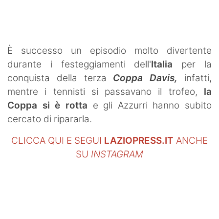
È successo un episodio molto divertente
durante i festeggiamenti dell'
Italia
per la
conquista della terza
Coppa Davis,
infatti,
mentre i tennisti si passavano il trofeo,
la
Coppa si è rotta
e gli Azzurri hanno subito
cercato di ripararla.
CLICCA QUI E SEGUI
LAZIOPRESS.IT
ANCHE
SU
INSTAGRAM