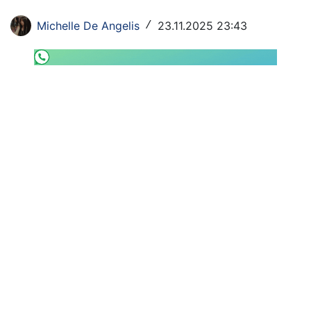
SHOP LAZIO
Michelle De Angelis
23.11.2025 23:43
/
Contatti