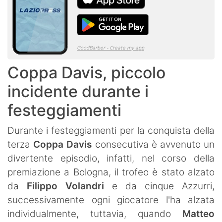
Coppa Davis, piccolo
incidente durante i
festeggiamenti
Durante i festeggiamenti per la conquista della
terza
Coppa Davis
consecutiva è avvenuto un
divertente episodio, infatti, nel corso della
premiazione a Bologna, il trofeo è stato alzato
da
Filippo Volandri
e da cinque Azzurri,
successivamente ogni giocatore l'ha alzata
individualmente, tuttavia, quando
Matteo