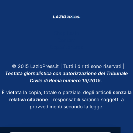
Shop Lazio
Contatti
Depositphotos
© 2015 LazioPress.it | Tutti i diritti sono riservati |
Testata giornalistica con autorizzazione del Tribunale
Civile di Roma numero 13/2015.
È vietata la copia, totale o parziale, degli articoli
senza la
relativa citazione
. I responsabili saranno soggetti a
provvedimenti secondo la legge.