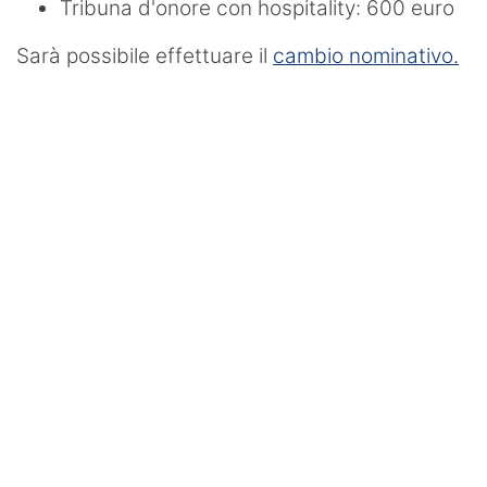
Tribuna d'onore con hospitality: 600 euro
Sarà possibile effettuare il
cambio nominativo.