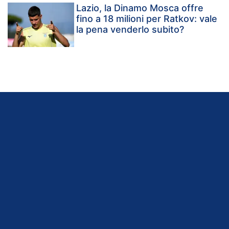
Lazio, la Dinamo Mosca offre
fino a 18 milioni per Ratkov: vale
la pena venderlo subito?