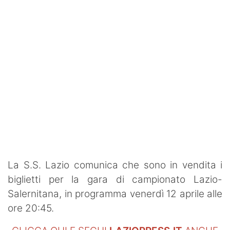
SHOP LAZIO
Contatti
La S.S. Lazio comunica che sono in vendita i
biglietti per la gara di campionato Lazio-
Salernitana, in programma venerdì 12 aprile alle
ore 20:45.