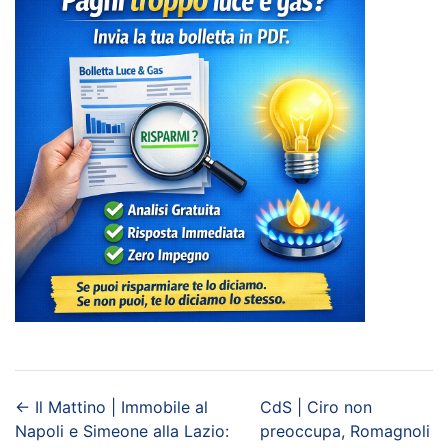
←
Il Mattino | Immobile al
CdS | Ciro non
Napoli e Simeone alla Lazio:
preoccupa, Romagnoli