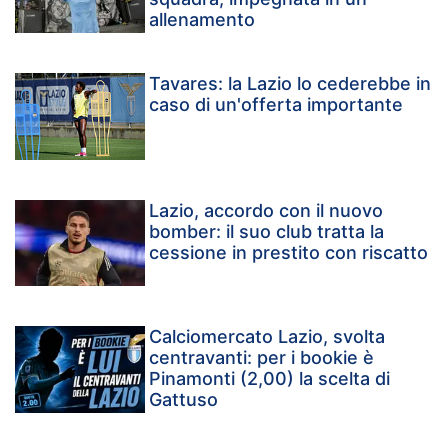
allenamento
Tavares: la Lazio lo cederebbe in
caso di un'offerta importante
Lazio, accordo con il nuovo
bomber: il suo club tratta la
cessione in prestito con riscatto
Calciomercato Lazio, svolta
centravanti: per i bookie è
Pinamonti (2,00) la scelta di
Gattuso