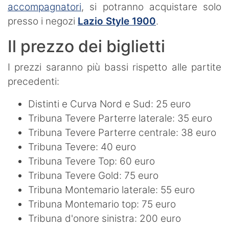
accompagnatori
, si potranno acquistare solo
presso i negozi
Lazio Style 1900
.
Il prezzo dei biglietti
I prezzi saranno più bassi rispetto alle partite
precedenti:
Distinti e Curva Nord e Sud: 25 euro
Tribuna Tevere Parterre laterale: 35 euro
Tribuna Tevere Parterre centrale: 38 euro
Tribuna Tevere: 40 euro
Tribuna Tevere Top: 60 euro
Tribuna Tevere Gold: 75 euro
Tribuna Montemario laterale: 55 euro
Tribuna Montemario top: 75 euro
Tribuna d'onore sinistra: 200 euro