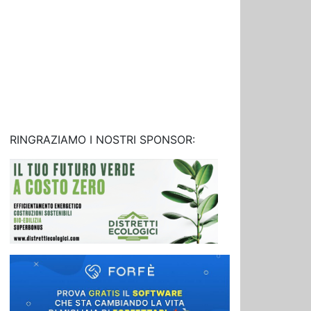
RINGRAZIAMO I NOSTRI SPONSOR: