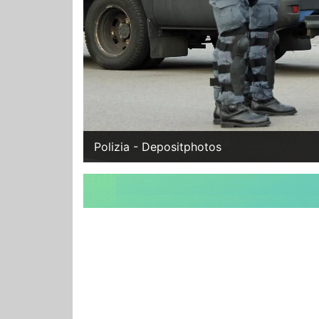
Polizia - Depositphotos