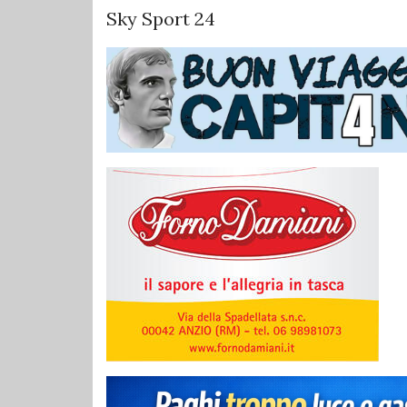
Sky Sport 24