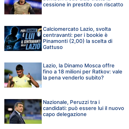
cessione in prestito con riscatto
Calciomercato Lazio, svolta
centravanti: per i bookie è
Pinamonti (2,00) la scelta di
Gattuso
Lazio, la Dinamo Mosca offre
fino a 18 milioni per Ratkov: vale
la pena venderlo subito?
Nazionale, Peruzzi tra i
candidati: può essere lui il nuovo
capo delegazione