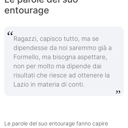
entourage
Ragazzi, capisco tutto, ma se
dipendesse da noi saremmo già a
Formello, ma bisogna aspettare,
non per molto ma dipende dai
risultati che riesce ad ottenere la
Lazio in materia di conti.
Le parole del suo entourage fanno capire