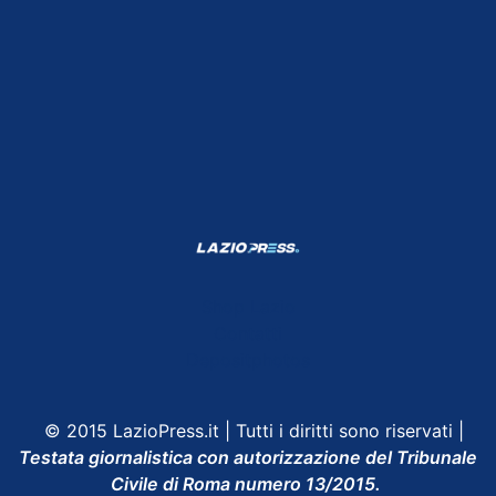
Shop Lazio
Contatti
Depositphotos
© 2015 LazioPress.it | Tutti i diritti sono riservati |
Testata giornalistica con autorizzazione del Tribunale
Civile di Roma numero 13/2015.