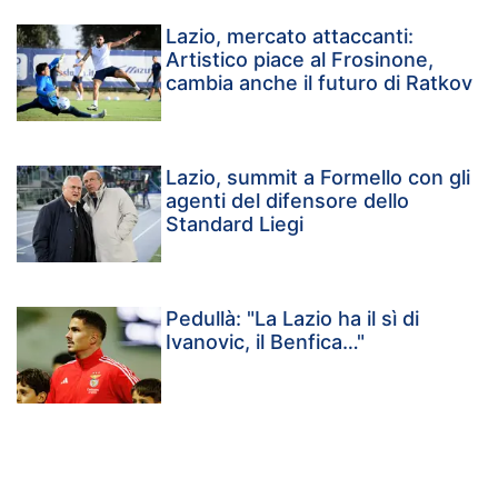
Lazio, mercato attaccanti:
Artistico piace al Frosinone,
cambia anche il futuro di Ratkov
Lazio, summit a Formello con gli
agenti del difensore dello
Standard Liegi
Pedullà: "La Lazio ha il sì di
Ivanovic, il Benfica…"