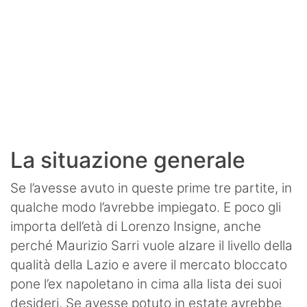
La situazione generale
Se l’avesse avuto in queste prime tre partite, in
qualche modo l’avrebbe impiegato. E poco gli
importa dell’età di Lorenzo Insigne, anche
perché Maurizio Sarri vuole alzare il livello della
qualità della Lazio e avere il mercato bloccato
pone l’ex napoletano in cima alla lista dei suoi
desideri. Se avesse potuto in estate avrebbe