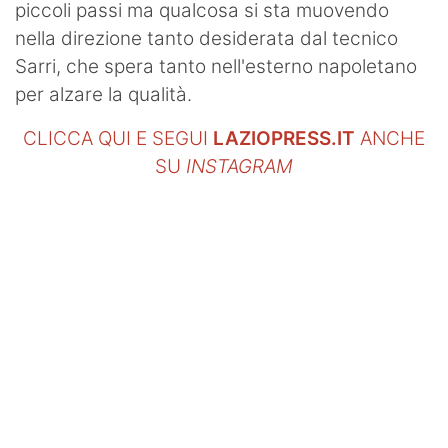
piccoli passi ma qualcosa si sta muovendo
nella direzione tanto desiderata dal tecnico
Sarri, che spera tanto nell'esterno napoletano
per alzare la qualità.
CLICCA QUI E SEGUI
LAZIOPRESS.IT
ANCHE
SU
INSTAGRAM