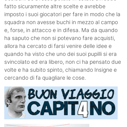
fatto sicuramente altre scelte e avrebbe
imposto i suoi giocatori per fare in modo che la
squadra non avesse buchi in mezzo al campo
e, forse, in attacco e in difesa. Ma da quando
ha saputo che non si potevano fare acquisti,
allora ha cercato di farsi venire delle idee e
quando ha visto che uno dei suoi pupilli si era
svincolato ed era libero, non ci ha pensato due
volte e ha subito spinto, chiamando Insigne e
cercando di fa quagliare le cose.