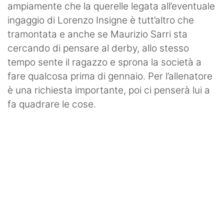
ampiamente che la querelle legata all’eventuale
ingaggio di Lorenzo Insigne è tutt’altro che
tramontata e anche se Maurizio Sarri sta
cercando di pensare al derby, allo stesso
tempo sente il ragazzo e sprona la società a
fare qualcosa prima di gennaio. Per l’allenatore
è una richiesta importante, poi ci penserà lui a
fa quadrare le cose.