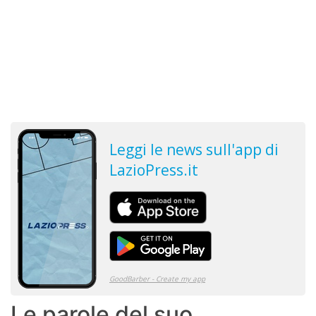
Le parole del suo