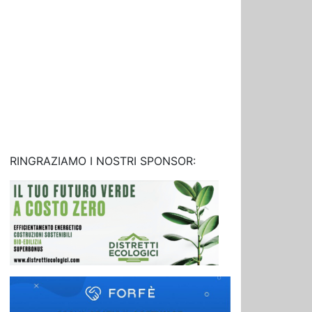
RINGRAZIAMO I NOSTRI SPONSOR: