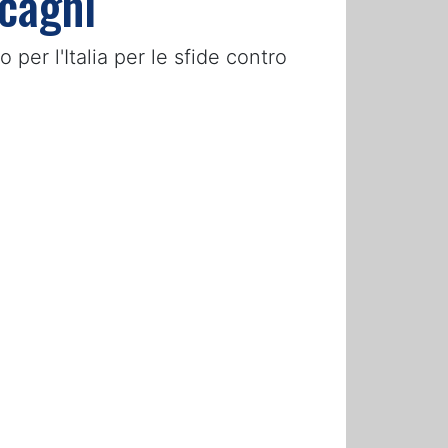
ccagni
per l'Italia per le sfide contro