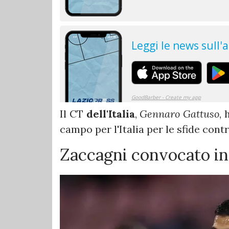
Il CT
dell'Italia
,
Gennaro Gattuso
, 
campo per l'Italia per le sfide con
Zaccagni convocato in