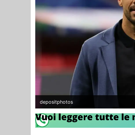
depositphotos