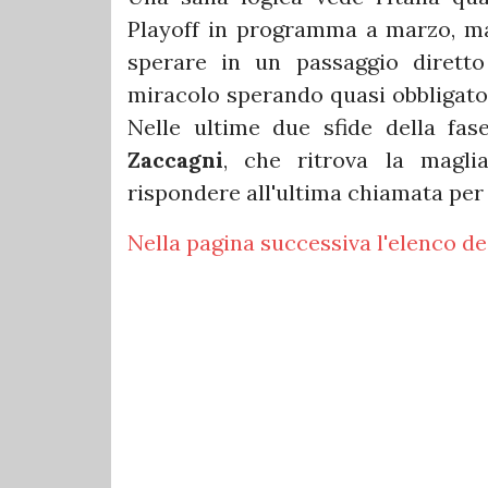
Playoff in programma a marzo, ma 
sperare in un passaggio diretto
miracolo sperando quasi obbligator
Nelle ultime due sfide della fa
Zaccagni
, che ritrova la magl
rispondere all'ultima chiamata per 
Nella pagina successiva l'elenco de