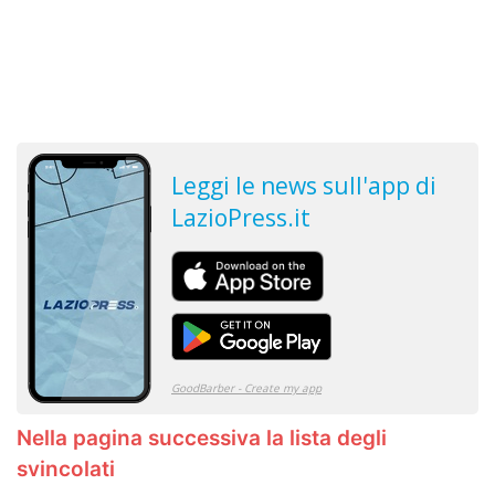
Nella pagina successiva la lista degli
svincolati