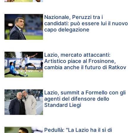
Nazionale, Peruzzi tra i
candidati: può essere lui il nuovo
capo delegazione
Lazio, mercato attaccanti:
Artistico piace al Frosinone,
cambia anche il futuro di Ratkov
Lazio, summit a Formello con gli
agenti del difensore dello
Standard Liegi
Pedullà: "La Lazio ha il sì di