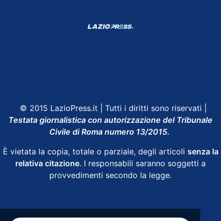
Shop Lazio
Contatti
Depositphotos
© 2015 LazioPress.it | Tutti i diritti sono riservati |
Testata giornalistica con autorizzazione del Tribunale
Civile di Roma numero 13/2015.
È vietata la copia, totale o parziale, degli articoli
senza la
relativa citazione
. I responsabili saranno soggetti a
provvedimenti secondo la legge.