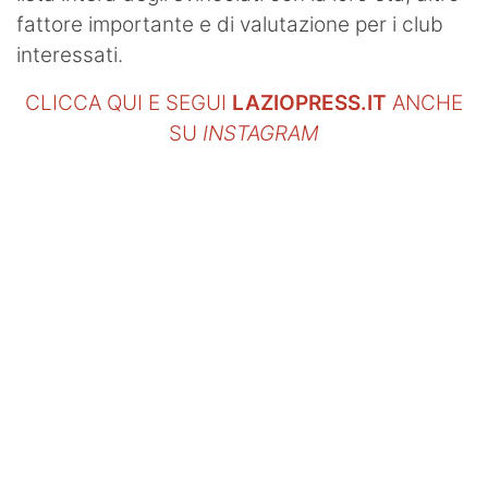
fattore importante e di valutazione per i club
interessati.
CLICCA QUI E SEGUI
LAZIOPRESS.IT
ANCHE
SU
INSTAGRAM