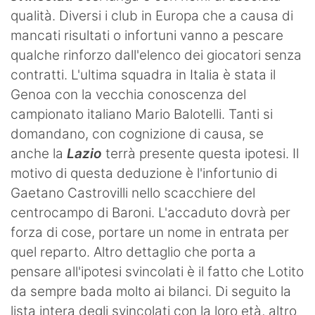
qualità. Diversi i club in Europa che a causa di
mancati risultati o infortuni vanno a pescare
qualche rinforzo dall'elenco dei giocatori senza
contratti. L'ultima squadra in Italia è stata il
Genoa con la vecchia conoscenza del
campionato italiano Mario Balotelli. Tanti si
domandano, con cognizione di causa, se
anche la
Lazio
terrà presente questa ipotesi. Il
motivo di questa deduzione è l'infortunio di
Gaetano Castrovilli nello scacchiere del
centrocampo di Baroni. L'accaduto dovrà per
forza di cose, portare un nome in entrata per
quel reparto. Altro dettaglio che porta a
pensare all'ipotesi svincolati è il fatto che Lotito
da sempre bada molto ai bilanci. Di seguito la
lista intera degli svincolati con la loro età, altro