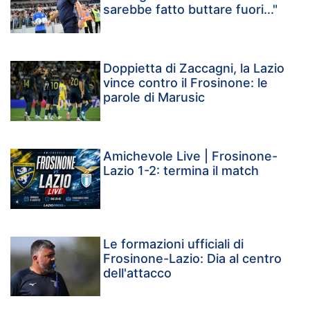
sarebbe fatto buttare fuori..."
Doppietta di Zaccagni, la Lazio
vince contro il Frosinone: le
parole di Marusic
Amichevole Live | Frosinone-
Lazio 1-2: termina il match
Le formazioni ufficiali di
Frosinone-Lazio: Dia al centro
dell'attacco