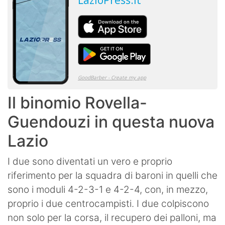
Il binomio Rovella-
Guendouzi in questa nuova
Lazio
I due sono diventati un vero e proprio
riferimento per la squadra di baroni in quelli che
sono i moduli 4-2-3-1 e 4-2-4, con, in mezzo,
proprio i due centrocampisti. I due colpiscono
non solo per la corsa, il recupero dei palloni, ma