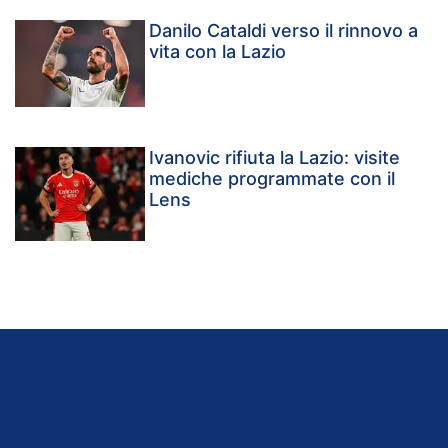
Danilo Cataldi verso il rinnovo a
vita con la Lazio
Ivanovic rifiuta la Lazio: visite
mediche programmate con il
Lens