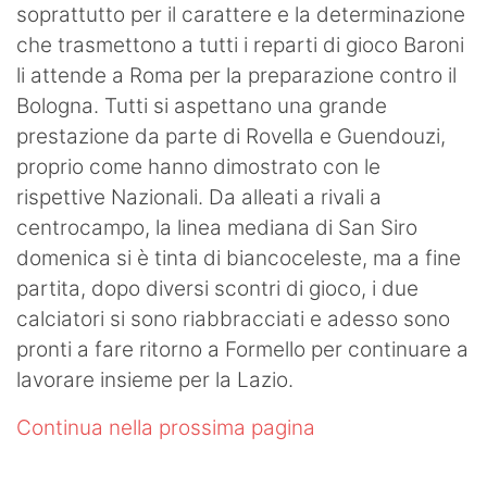
soprattutto per il carattere e la determinazione
che trasmettono a tutti i reparti di gioco Baroni
li attende a Roma per la preparazione contro il
Bologna. Tutti si aspettano una grande
prestazione da parte di Rovella e Guendouzi,
proprio come hanno dimostrato con le
rispettive Nazionali. Da alleati a rivali a
centrocampo, la linea mediana di San Siro
domenica si è tinta di biancoceleste, ma a fine
partita, dopo diversi scontri di gioco, i due
calciatori si sono riabbracciati e adesso sono
pronti a fare ritorno a Formello per continuare a
lavorare insieme per la Lazio.
Continua nella prossima pagina