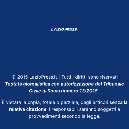
Shop Lazio
Contatti
Depositphotos
© 2015 LazioPress.it | Tutti i diritti sono riservati |
Testata giornalistica con autorizzazione del Tribunale
Civile di Roma numero 13/2015.
È vietata la copia, totale o parziale, degli articoli
senza la
relativa citazione
. I responsabili saranno soggetti a
provvedimenti secondo la legge.