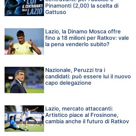
Pinamonti (2,00) la scelta di
Gattuso
Lazio, la Dinamo Mosca offre
fino a 18 milioni per Ratkov: vale
la pena venderlo subito?
Nazionale, Peruzzi tra i
candidati: può essere lui il nuovo
capo delegazione
Lazio, mercato attaccanti:
Artistico piace al Frosinone,
cambia anche il futuro di Ratkov