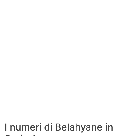
I numeri di Belahyane in