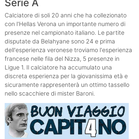
Serie A
Calciatore di soli 20 anni che ha collezionato
con l'Hellas Verona un importante numero di
presenze nel campionato italiano. Le partite
disputate da Belahyane sono 24 e prima
dell'esperienza veronese troviamo l'esperienza
francese nelle fila del Nizza, 5 presenze in
Ligue 1. Il calciatore ha accumulato una
discreta esperienza per la giovanissima età e
sicuramente rappresenterà un ottimo tassello
nello scacchiere di mister Baroni.