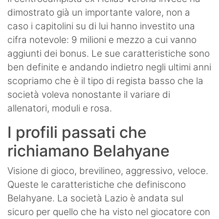
dimostrato già un importante valore, non a
caso i capitolini su di lui hanno investito una
cifra notevole: 9 milioni e mezzo a cui vanno
aggiunti dei bonus. Le sue caratteristiche sono
ben definite e andando indietro negli ultimi anni
scopriamo che è il tipo di regista basso che la
società voleva nonostante il variare di
allenatori, moduli e rosa.
I profili passati che
richiamano Belahyane
Visione di gioco, brevilineo, aggressivo, veloce.
Queste le caratteristiche che definiscono
Belahyane. La società Lazio è andata sul
sicuro per quello che ha visto nel giocatore con