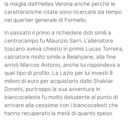
la maglia dell'Hellas Verona anche perchè le
caratteristiche citate sono ricercate da tempo
nel quartier generale di Formello.
In passato il primo a richiedere doti simili a
centrocampo fu Maurizio Sarri. L'allenatore
toscano aveva chiesto in primis Lucas Torreira,
calciatore molto simile a Belahyane, alla fine
arrivò Marcos Antonio, anche lui rispondeva a
quel tipo di profilo. La Lazio per lui investì 8
milioni di euro per acquistarlo dallo Shaktar
Donets, purtroppo la sua avventura in
biancoceleste fu molto deludente al punto di
arrivare alla cessione con i biancocelesti che
hanno recuperato la metà di quanto speso.