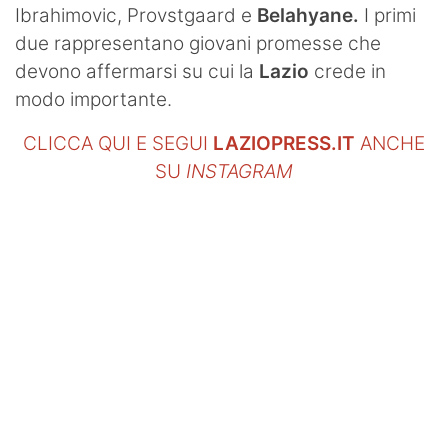
Ibrahimovic, Provstgaard e
Belahyane.
I primi
due rappresentano giovani promesse che
devono affermarsi su cui la
Lazio
crede in
modo importante.
CLICCA QUI E SEGUI
LAZIOPRESS.IT
ANCHE
SU
INSTAGRAM