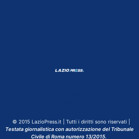
Shop Lazio
Contatti
Depositphotos
© 2015 LazioPress.it | Tutti i diritti sono riservati |
Testata giornalistica con autorizzazione del Tribunale
Civile di Roma numero 13/2015.