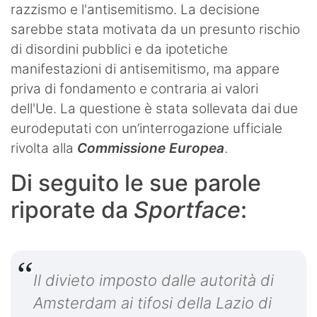
razzismo e l'antisemitismo. La decisione
sarebbe stata motivata da un presunto rischio
di disordini pubblici e da ipotetiche
manifestazioni di antisemitismo, ma appare
priva di fondamento e contraria ai valori
dell'Ue. La questione è stata sollevata dai due
eurodeputati con un’interrogazione ufficiale
rivolta alla
Commissione Europea
.
Di seguito le sue parole
riporate da
Sportface
:
Il divieto imposto dalle autorità di
Amsterdam ai tifosi della Lazio di