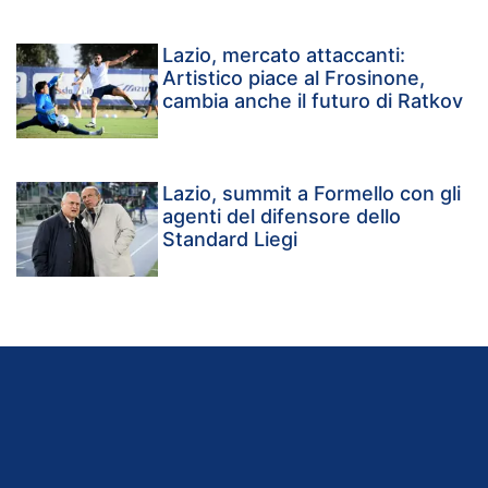
Lazio, mercato attaccanti:
Artistico piace al Frosinone,
cambia anche il futuro di Ratkov
Lazio, summit a Formello con gli
agenti del difensore dello
Standard Liegi