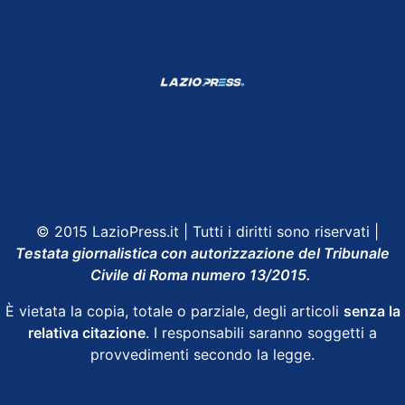
Shop Lazio
Contatti
Depositphotos
© 2015 LazioPress.it | Tutti i diritti sono riservati |
Testata giornalistica con autorizzazione del Tribunale
Civile di Roma numero 13/2015.
È vietata la copia, totale o parziale, degli articoli
senza la
relativa citazione
. I responsabili saranno soggetti a
provvedimenti secondo la legge.