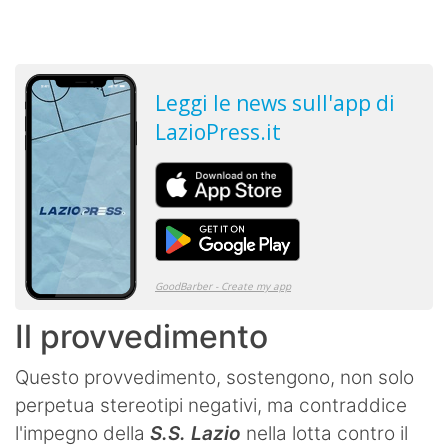
Il provvedimento
Questo provvedimento, sostengono, non solo
perpetua stereotipi negativi, ma contraddice
l'impegno della
S.S. Lazio
nella lotta contro il