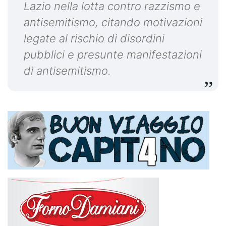
Lazio nella lotta contro razzismo e
antisemitismo, citando motivazioni
legate al rischio di disordini
pubblici e presunte manifestazioni
di antisemitismo.