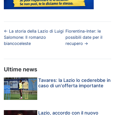
←
La storia della Lazio di Luigi
Fiorentina-Inter: le
Salomone: Il romanzo
possibili date per il
biancoceleste
recupero
→
Ultime news
Tavares: la Lazio lo cederebbe in
caso di un'offerta importante
Lazio, accordo con il nuovo