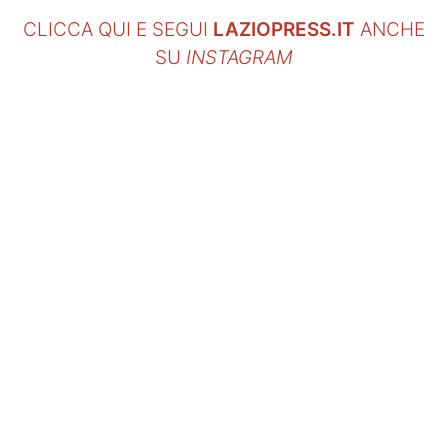
CLICCA QUI E SEGUI
LAZIOPRESS.IT
ANCHE
SU
INSTAGRAM