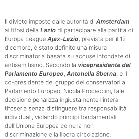
Il divieto imposto dalle autorità di
Amsterdam
ai tifosi della
Lazio
di partecipare alla partita di
Europa League
Ajax-Lazio
, prevista per il 12
dicembre, è stato definito una misura
discriminatoria basata su accuse infondate di
antisemitismo. Secondo la
vicepresidente del
Parlamento Europeo
,
Antonella Sberna
, e il
co-presidente del gruppo dei conservatori al
Parlamento Europeo, Nicola Procaccini, tale
decisione penalizza ingiustamente l'intera
tifoseria senza distinguere tra responsabilità
individuali, violando principi fondamentali
dell'Unione Europea come la non
discriminazione e la libera circolazione.