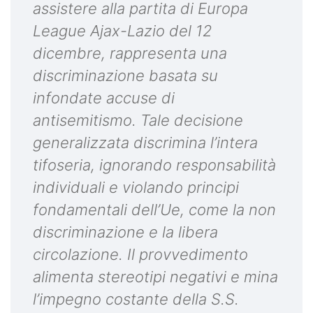
assistere alla partita di Europa
League Ajax-Lazio del 12
dicembre, rappresenta una
discriminazione basata su
infondate accuse di
antisemitismo. Tale decisione
generalizzata discrimina l’intera
tifoseria, ignorando responsabilità
individuali e violando principi
fondamentali dell’Ue, come la non
discriminazione e la libera
circolazione. Il provvedimento
alimenta stereotipi negativi e mina
l’impegno costante della S.S.