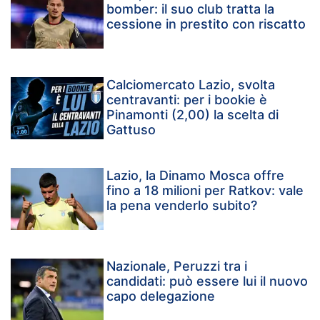
bomber: il suo club tratta la
cessione in prestito con riscatto
Calciomercato Lazio, svolta
centravanti: per i bookie è
Pinamonti (2,00) la scelta di
Gattuso
Lazio, la Dinamo Mosca offre
fino a 18 milioni per Ratkov: vale
la pena venderlo subito?
Nazionale, Peruzzi tra i
candidati: può essere lui il nuovo
capo delegazione