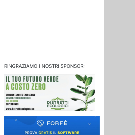
RINGRAZIAMO I NOSTRI SPONSOR: