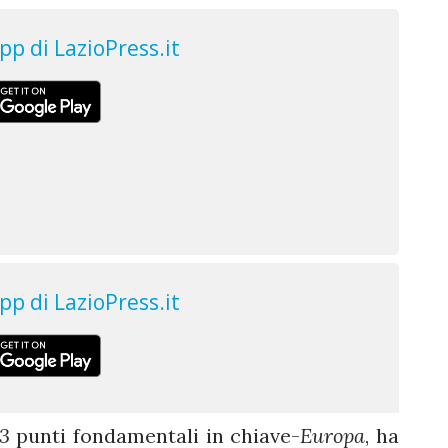
3
punti fondamentali in chiave-
Europa
, ha