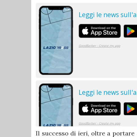
Il successo di ieri, oltre a portare