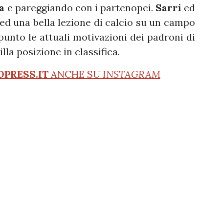
a
e pareggiando con i partenopei.
Sarri
ed
 ed una bella lezione di calcio su un campo
punto le attuali motivazioni dei padroni di
la posizione in classifica.
OPRESS.IT
ANCHE SU
INSTAGRAM