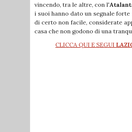
vincendo, tra le altre, con l'
Atalant
i suoi hanno dato un segnale forte
di certo non facile, considerate ap
casa che non godono di una tranquil
CLICCA QUI E SEGUI
LAZI