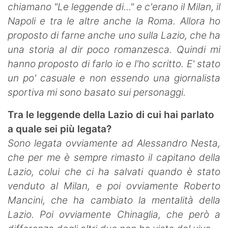
chiamano "Le leggende di..." e c'erano il Milan, il
Napoli e tra le altre anche la Roma. Allora ho
proposto di farne anche uno sulla Lazio, che ha
una storia al dir poco romanzesca. Quindi mi
hanno proposto di farlo io e l'ho scritto. E' stato
un po' casuale e non essendo una giornalista
sportiva mi sono basato sui personaggi.
Tra le leggende della Lazio di cui hai parlato
a quale sei più legata?
Sono legata ovviamente ad Alessandro Nesta,
che per me è sempre rimasto il capitano della
Lazio, colui che ci ha salvati quando è stato
venduto al Milan, e poi ovviamente Roberto
Mancini, che ha cambiato la mentalità della
Lazio. Poi ovviamente Chinaglia, che però a