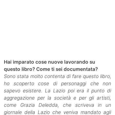
Hai imparato cose nuove lavorando su
questo libro? Come ti sei documentata?
Sono stata molto contenta di fare questo libro,
ho scoperto cose di personaggi che non
sapevo esistere. La Lazio poi era il punto di
aggregazione per la società e per gli artisti,
come Grazia Deledda, che scriveva in un
giornale della Lazio che veniva mandato agli