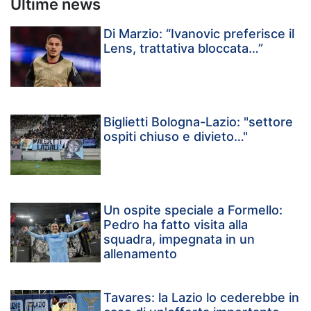
Ultime news
Di Marzio: “Ivanovic preferisce il
Lens, trattativa bloccata…”
Biglietti Bologna-Lazio: "settore
ospiti chiuso e divieto…"
Un ospite speciale a Formello:
Pedro ha fatto visita alla
squadra, impegnata in un
allenamento
Tavares: la Lazio lo cederebbe in