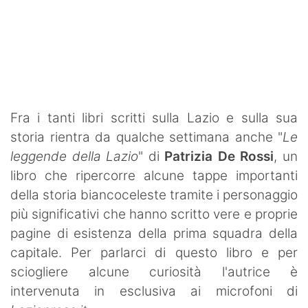
SHOP LAZIO
Contatti
Fra i tanti libri scritti sulla Lazio e sulla sua
storia rientra da qualche settimana anche "
Le
leggende della Lazio
" di
Patrizia De Rossi
, un
libro che ripercorre alcune tappe importanti
della storia biancoceleste tramite i personaggio
più significativi che hanno scritto vere e proprie
pagine di esistenza della prima squadra della
capitale. Per parlarci di questo libro e per
sciogliere alcune curiosità l'autrice è
intervenuta in esclusiva ai microfoni di