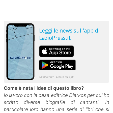
Come è nata l'idea di questo libro?
Io lavoro con la casa editrice Diarkos per cui ho
scritto diverse biografie di cantanti. In
particolare loro hanno una serie di libri che si