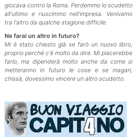
giocava contro la Roma. Perdemmo lo scudetto
all'ultimo e riuscimmo nell'impresa. Venivamo
tra l'altro da qualche stagione difficile.
Ne farai un altro in futuro?
Mi è stato chiesto già se farò un nuovo libro,
proprio perché c'è molto da dire. Mi piacerebbe
farlo, ma dipenderà molto anche da come si
metteranno in futuro le cose e se magari,
chissà, dovessimo vincere un altro scudetto.