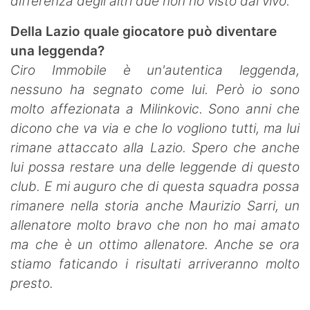
differenza degli altri due non ho visto dal vivo.
Della Lazio quale giocatore può diventare
una leggenda?
Ciro Immobile è un'autentica leggenda,
nessuno ha segnato come lui. Però io sono
molto affezionata a Milinkovic. Sono anni che
dicono che va via e che lo vogliono tutti, ma lui
rimane attaccato alla Lazio. Spero che anche
lui possa restare una delle leggende di questo
club. E mi auguro che di questa squadra possa
rimanere nella storia anche Maurizio Sarri, un
allenatore molto bravo che non ho mai amato
ma che è un ottimo allenatore. Anche se ora
stiamo faticando i risultati arriveranno molto
presto.