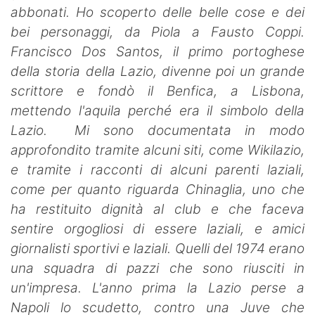
abbonati. Ho scoperto delle belle cose e dei
bei personaggi, da Piola a Fausto Coppi.
Francisco Dos Santos, il primo portoghese
della storia della Lazio, divenne poi un grande
scrittore e fondò il Benfica, a Lisbona,
mettendo l'aquila perché era il simbolo della
Lazio.
Mi sono documentata in modo
approfondito tramite alcuni siti, come Wikilazio,
e tramite i racconti di alcuni parenti laziali,
come per quanto riguarda Chinaglia, uno che
ha restituito dignità al club e che faceva
sentire orgogliosi di essere laziali, e amici
giornalisti sportivi e laziali. Quelli del 1974 erano
una squadra di pazzi che sono riusciti in
un'impresa. L'anno prima la Lazio perse a
Napoli lo scudetto, contro una Juve che