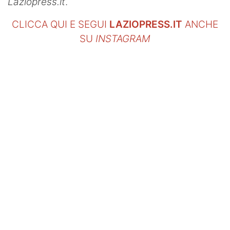
Laziopress.it
.
CLICCA QUI E SEGUI
LAZIOPRESS.IT
ANCHE
SU
INSTAGRAM