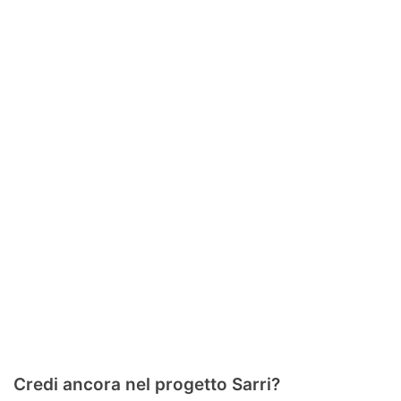
Credi ancora nel progetto Sarri?