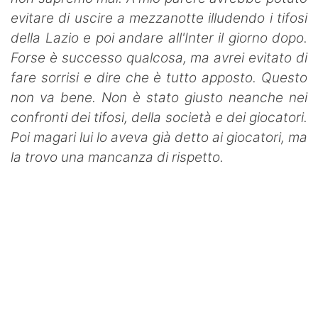
evitare di uscire a mezzanotte illudendo i tifosi
della Lazio e poi andare all'Inter il giorno dopo.
Forse è successo qualcosa, ma avrei evitato di
fare sorrisi e dire che è tutto apposto. Questo
non va bene. Non è stato giusto neanche nei
confronti dei tifosi, della società e dei giocatori.
Poi magari lui lo aveva già detto ai giocatori, ma
la trovo una mancanza di rispetto.