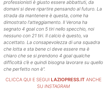
professionisti è giusto essere abbattuti, da
domani si deve ripartire pensando al futuro. La
strada da mantenere è questa, come ha
dimostrato l'atteggiamento. Il Verona ha
segnato 4 goal con 5 tiri nello specchio, noi
nessuno con 21 tiri. Il calcio è questo, va
accettato. La consapevolezza di una squadra
che lotta e sta bene ci deve essere ma è
chiaro che se si prendono 4 goal qualche
difficoltà c’è e quindi bisogna lavorare su quello
che perfetto non è".
CLICCA QUI E SEGUI
LAZIOPRESS.IT
ANCHE
SU
INSTAGRAM