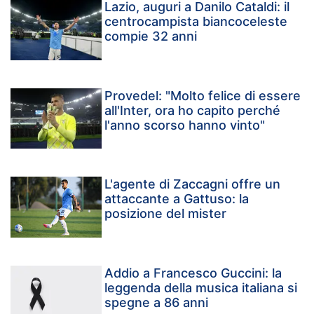
Lazio, auguri a Danilo Cataldi: il
centrocampista biancoceleste
compie 32 anni
Provedel: "Molto felice di essere
all'Inter, ora ho capito perché
l'anno scorso hanno vinto"
L'agente di Zaccagni offre un
attaccante a Gattuso: la
posizione del mister
Addio a Francesco Guccini: la
leggenda della musica italiana si
spegne a 86 anni