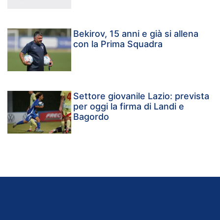
Bekirov, 15 anni e già si allena
con la Prima Squadra
Settore giovanile Lazio: prevista
per oggi la firma di Landi e
Bagordo