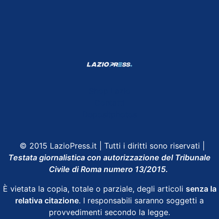
Shop Lazio
Contatti
Depositphotos
© 2015 LazioPress.it | Tutti i diritti sono riservati |
Testata giornalistica con autorizzazione del Tribunale
Civile di Roma numero 13/2015.
È vietata la copia, totale o parziale, degli articoli
senza la
relativa citazione
. I responsabili saranno soggetti a
provvedimenti secondo la legge.