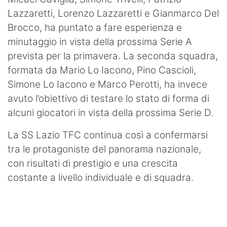
Lazzaretti, Lorenzo Lazzaretti e Gianmarco Del
Brocco, ha puntato a fare esperienza e
minutaggio in vista della prossima Serie A
prevista per la primavera. La seconda squadra,
formata da Mario Lo Iacono, Pino Cascioli,
Simone Lo Iacono e Marco Perotti, ha invece
avuto l’obiettivo di testare lo stato di forma di
alcuni giocatori in vista della prossima Serie D.
La SS Lazio TFC continua così a confermarsi
tra le protagoniste del panorama nazionale,
con risultati di prestigio e una crescita
costante a livello individuale e di squadra.