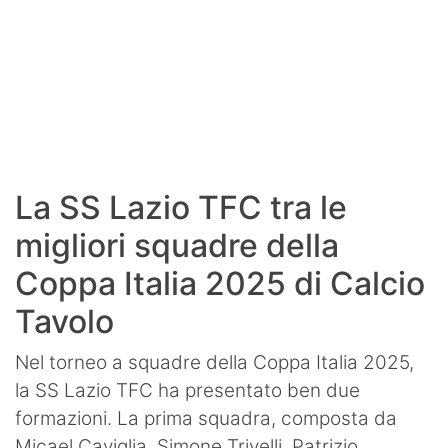
La SS Lazio TFC tra le
migliori squadre della
Coppa Italia 2025 di Calcio
Tavolo
Nel torneo a squadre della Coppa Italia 2025,
la SS Lazio TFC ha presentato ben due
formazioni. La prima squadra, composta da
Micael Caviglia, Simone Trivelli, Patrizio