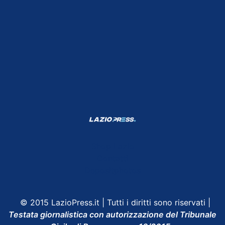
Shop Lazio
Contatti
Depositphotos
© 2015 LazioPress.it | Tutti i diritti sono riservati |
Testata giornalistica con autorizzazione del Tribunale