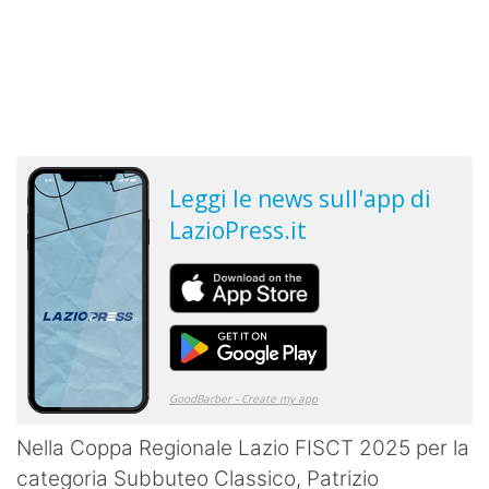
Nella Coppa Regionale Lazio FISCT 2025 per la
categoria Subbuteo Classico, Patrizio