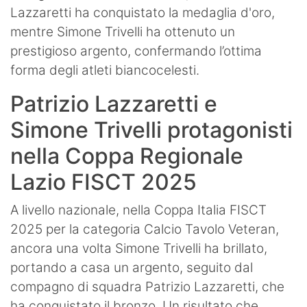
Lazzaretti ha conquistato la medaglia d'oro,
mentre Simone Trivelli ha ottenuto un
prestigioso argento, confermando l’ottima
forma degli atleti biancocelesti.
Patrizio Lazzaretti e
Simone Trivelli protagonisti
nella Coppa Regionale
Lazio FISCT 2025
A livello nazionale, nella Coppa Italia FISCT
2025 per la categoria Calcio Tavolo Veteran,
ancora una volta Simone Trivelli ha brillato,
portando a casa un argento, seguito dal
compagno di squadra Patrizio Lazzaretti, che
ha conquistato il bronzo. Un risultato che