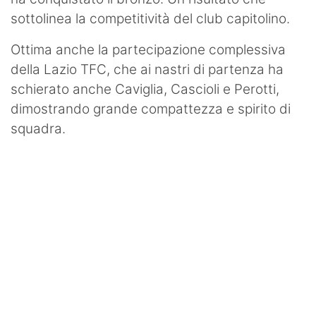
sottolinea la competitività del club capitolino.
Ottima anche la partecipazione complessiva
della Lazio TFC, che ai nastri di partenza ha
schierato anche Caviglia, Cascioli e Perotti,
dimostrando grande compattezza e spirito di
squadra.