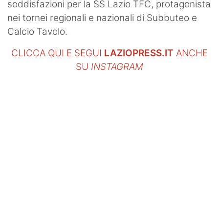
soddisfazioni per la SS Lazio TFC, protagonista
nei tornei regionali e nazionali di Subbuteo e
Calcio Tavolo.
CLICCA QUI E SEGUI
LAZIOPRESS.IT
ANCHE
SU
INSTAGRAM