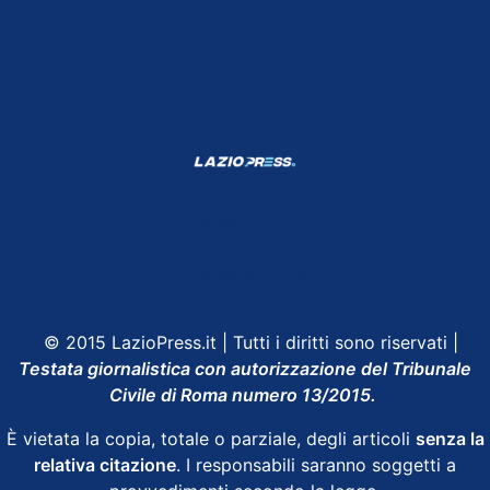
Shop Lazio
Contatti
Depositphotos
© 2015 LazioPress.it | Tutti i diritti sono riservati |
Testata giornalistica con autorizzazione del Tribunale
Civile di Roma numero 13/2015.
È vietata la copia, totale o parziale, degli articoli
senza la
relativa citazione
. I responsabili saranno soggetti a