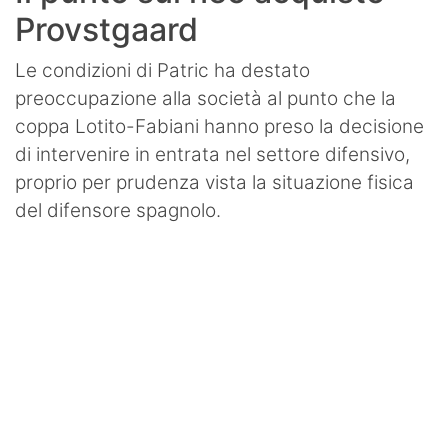
Provstgaard
Le condizioni di Patric ha destato
preoccupazione alla società al punto che la
coppa Lotito-Fabiani hanno preso la decisione
di intervenire in entrata nel settore difensivo,
proprio per prudenza vista la situazione fisica
del difensore spagnolo.