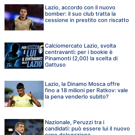
Lazio, accordo con il nuovo
bomber: il suo club tratta la
cessione in prestito con riscatto
Calciomercato Lazio, svolta
centravanti: per i bookie è
Pinamonti (2,00) la scelta di
Gattuso
Lazio, la Dinamo Mosca offre
fino a 18 milioni per Ratkov: vale
la pena venderlo subito?
Nazionale, Peruzzi tra i
candidati: può essere lui il nuovo
capo delegazione