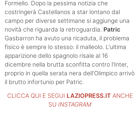
Formello. Dopo la pessima notizia che
costringerà Castellanos a star lontano dal
campo per diverse settimane si aggiunge una
novità che riguarda la retroguardia.
Patric
Gasbarron ha avuto una ricaduta, il problema
fisico è sempre lo stesso: il malleolo. L'ultima
apparizione dello spagnolo risale al 16
dicembre nella brutta sconfitta contro l'Inter,
proprio in quella serata nera dell'Olimpico arrivò
il brutto infortunio per Patric.
CLICCA QUI E SEGUI
LAZIOPRESS.IT
ANCHE
SU
INSTAGRAM