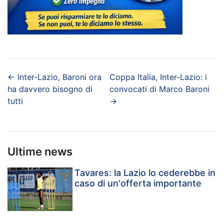
←
Inter-Lazio, Baroni ora
Coppa Italia, Inter-Lazio: i
ha davvero bisogno di
convocati di Marco Baroni
tutti
→
Ultime news
Tavares: la Lazio lo cederebbe in
caso di un'offerta importante