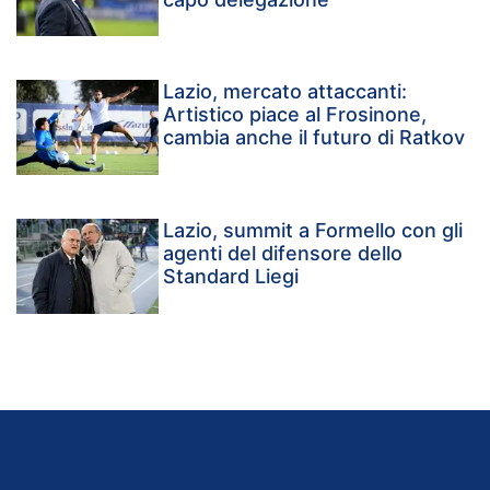
Lazio, mercato attaccanti:
Artistico piace al Frosinone,
cambia anche il futuro di Ratkov
Lazio, summit a Formello con gli
agenti del difensore dello
Standard Liegi