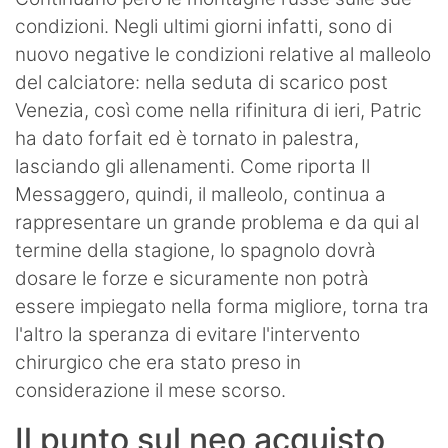
condizioni. Negli ultimi giorni infatti, sono di
nuovo negative le condizioni relative al malleolo
del calciatore: nella seduta di scarico post
Venezia, così come nella rifinitura di ieri, Patric
ha dato forfait ed è tornato in palestra,
lasciando gli allenamenti. Come riporta Il
Messaggero, quindi, il malleolo, continua a
rappresentare un grande problema e da qui al
termine della stagione, lo spagnolo dovrà
dosare le forze e sicuramente non potrà
essere impiegato nella forma migliore, torna tra
l'altro la speranza di evitare l'intervento
chirurgico che era stato preso in
considerazione il mese scorso.
Il punto sul neo acquisto