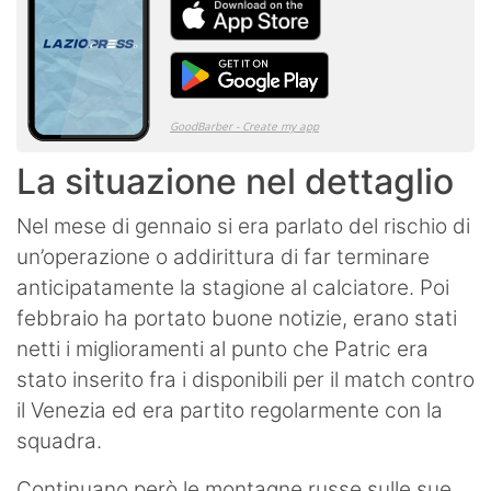
La situazione nel dettaglio
Nel mese di gennaio si era parlato del rischio di
un’operazione o addirittura di far terminare
anticipatamente la stagione al calciatore. Poi
febbraio ha portato buone notizie, erano stati
netti i miglioramenti al punto che Patric era
stato inserito fra i disponibili per il match contro
il Venezia ed era partito regolarmente con la
squadra.
Continuano però le montagne russe sulle sue