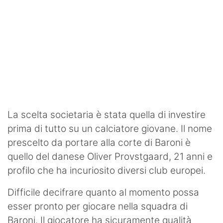
La scelta societaria è stata quella di investire
prima di tutto su un calciatore giovane. Il nome
prescelto da portare alla corte di Baroni è
quello del danese Oliver Provstgaard, 21 anni e
profilo che ha incuriosito diversi club europei.
Difficile decifrare quanto al momento possa
esser pronto per giocare nella squadra di
Baroni. Il giocatore ha sicuramente qualità