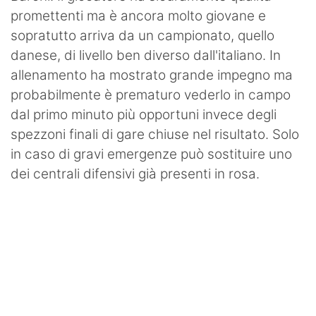
promettenti ma è ancora molto giovane e
sopratutto arriva da un campionato, quello
danese, di livello ben diverso dall'italiano. In
allenamento ha mostrato grande impegno ma
probabilmente è prematuro vederlo in campo
dal primo minuto più opportuni invece degli
spezzoni finali di gare chiuse nel risultato. Solo
in caso di gravi emergenze può sostituire uno
dei centrali difensivi già presenti in rosa.