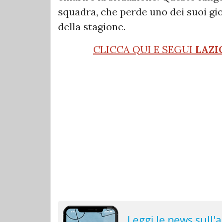
squadra, che perde uno dei suoi gi
della stagione.
CLICCA QUI E SEGUI
LAZI