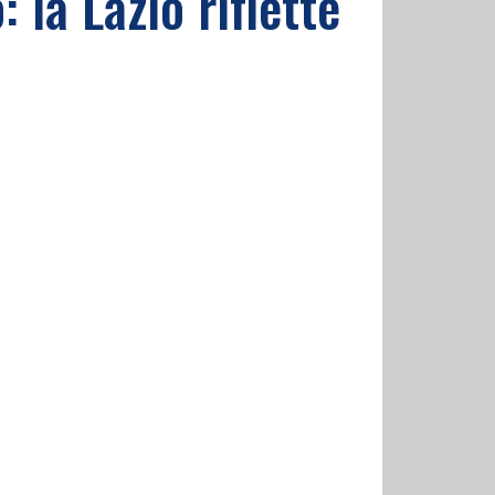
la Lazio riflette