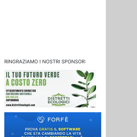
RINGRAZIAMO I NOSTRI SPONSOR: