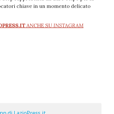
ocatori chiave in un momento delicato
OPRESS.IT
ANCHE SU
INSTAGRAM