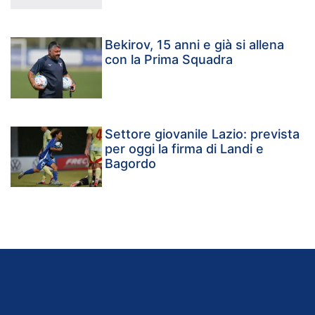
Bekirov, 15 anni e già si allena
con la Prima Squadra
Settore giovanile Lazio: prevista
per oggi la firma di Landi e
Bagordo