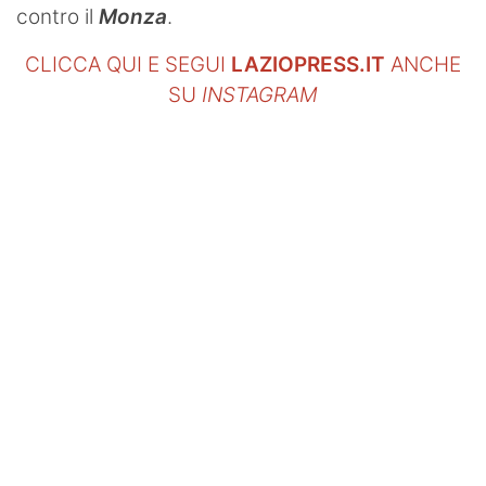
contro il
Monza
.
CLICCA QUI E SEGUI
LAZIOPRESS.IT
ANCHE
SU
INSTAGRAM