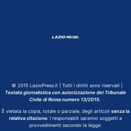
Shop Lazio
Contatti
Depositphotos
© 2015 LazioPress.it | Tutti i diritti sono riservati |
Testata giornalistica con autorizzazione del Tribunale
Civile di Roma numero 13/2015.
È vietata la copia, totale o parziale, degli articoli
senza la
relativa citazione
. I responsabili saranno soggetti a
provvedimenti secondo la legge.