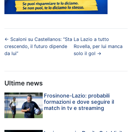
←
Scaloni su Castellanos: “Sta
La Lazio a tutto
crescendo, il futuro dipende
Rovella, per lui manca
da lui”
solo il gol
→
Ultime news
Frosinone-Lazio: probabili
formazioni e dove seguire il
match in tv e streaming