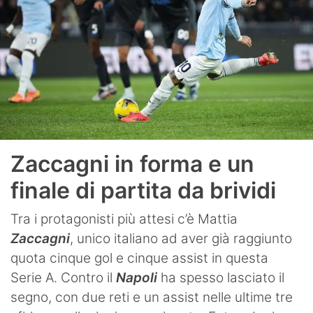
Zaccagni in forma e un
finale di partita da brividi
Tra i protagonisti più attesi c’è Mattia
Zaccagni
, unico italiano ad aver già raggiunto
quota cinque gol e cinque assist in questa
Serie A. Contro il
Napoli
ha spesso lasciato il
segno, con due reti e un assist nelle ultime tre