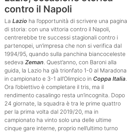
contro il Napoli
La
Lazio
ha l’opportunità di scrivere una pagina
di storia: con una vittoria contro il Napoli,
centrerebbe tre successi stagionali contro i
partenopei, un’impresa che non si verifica dal
1994/95, quando sulla panchina biancoceleste
sedeva
Zeman
. Quest’anno, con Baroni alla
guida, la Lazio ha già trionfato 1-0 al Maradona
in campionato e 3-1 all’Olimpico in
Coppa Italia
.
Ora l’obiettivo è completare il tris, ma il
rendimento casalingo resta un’incognita. Dopo
24 giornate, la squadra è tra le prime quattro
per la prima volta dal 2019/20, ma in
campionato ha vinto solo una delle ultime
cinque gare interne, proprio nell’ultimo turno