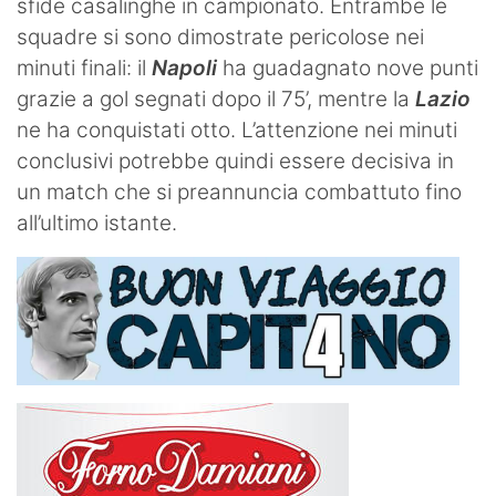
sfide casalinghe in campionato. Entrambe le
squadre si sono dimostrate pericolose nei
minuti finali: il
Napoli
ha guadagnato nove punti
grazie a gol segnati dopo il 75’, mentre la
Lazio
ne ha conquistati otto. L’attenzione nei minuti
conclusivi potrebbe quindi essere decisiva in
un match che si preannuncia combattuto fino
all’ultimo istante.