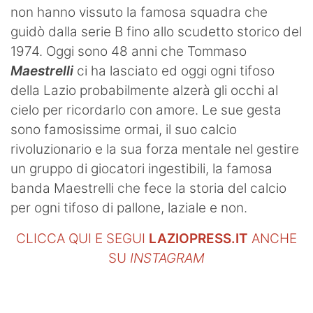
non hanno vissuto la famosa squadra che
guidò dalla serie B fino allo scudetto storico del
1974. Oggi sono 48 anni che Tommaso
Maestrelli
ci ha lasciato ed oggi ogni tifoso
della Lazio probabilmente alzerà gli occhi al
cielo per ricordarlo con amore. Le sue gesta
sono famosissime ormai, il suo calcio
rivoluzionario e la sua forza mentale nel gestire
un gruppo di giocatori ingestibili, la famosa
banda Maestrelli che fece la storia del calcio
per ogni tifoso di pallone, laziale e non.
CLICCA QUI E SEGUI
LAZIOPRESS.IT
ANCHE
SU
INSTAGRAM