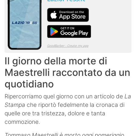
Il giorno della morte di
Maestrelli raccontato da un
quotidiano
Ripercorriamo quel giorno con un articolo de
La
Stampa
che riportò fedelmente la cronaca di
quelle ore tra tristezza, dolore e tanta
commozione.
Tommaso Maestrelli è morto oggi pomeriggio