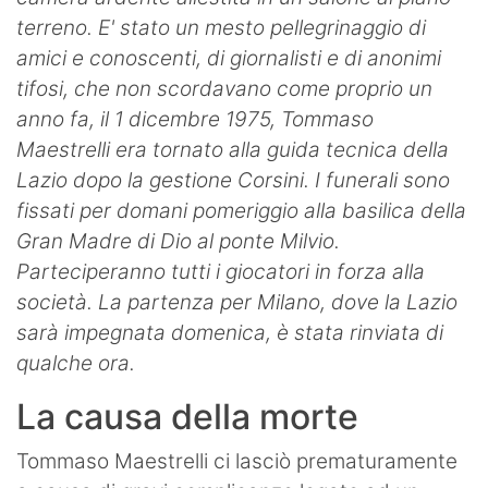
terreno. E' stato un mesto pellegrinaggio di
amici e conoscenti, di giornalisti e di anonimi
tifosi, che non scordavano come proprio un
anno fa, il 1 dicembre 1975, Tommaso
Maestrelli era tornato alla guida tecnica della
Lazio dopo la gestione Corsini. I funerali sono
fissati per domani pomeriggio alla basilica della
Gran Madre di Dio al ponte Milvio.
Parteciperanno tutti i giocatori in forza alla
società. La partenza per Milano, dove la Lazio
sarà impegnata domenica, è stata rinviata di
qualche ora.
La causa della morte
Tommaso Maestrelli ci lasciò prematuramente