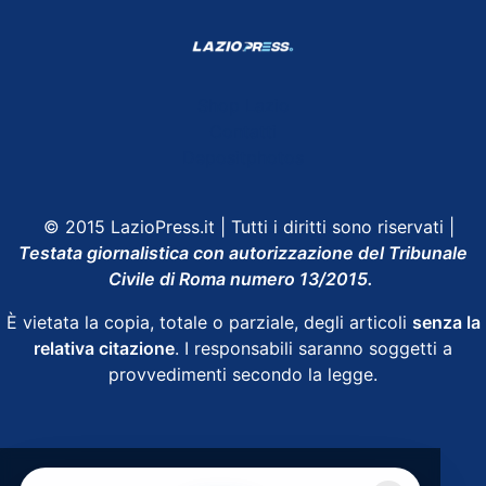
Shop Lazio
Contatti
Depositphotos
© 2015 LazioPress.it | Tutti i diritti sono riservati |
Testata giornalistica con autorizzazione del Tribunale
Civile di Roma numero 13/2015.
È vietata la copia, totale o parziale, degli articoli
senza la
relativa citazione
. I responsabili saranno soggetti a
provvedimenti secondo la legge.
Powered by
SpheraHouse