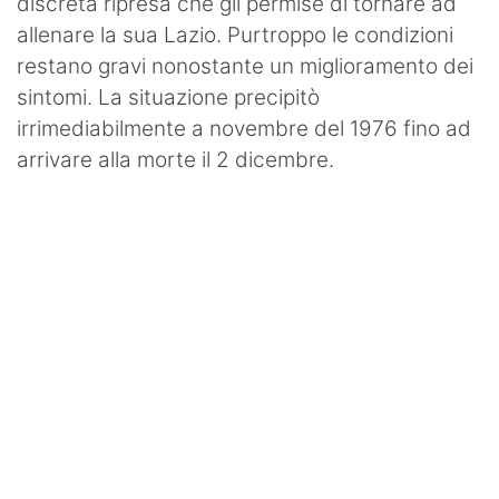
discreta ripresa che gli permise di tornare ad
allenare la sua Lazio. Purtroppo le condizioni
restano gravi nonostante un miglioramento dei
sintomi. La situazione precipitò
irrimediabilmente a novembre del 1976 fino ad
arrivare alla morte il 2 dicembre.