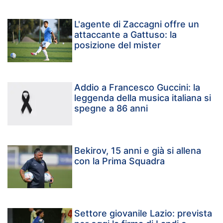
L'agente di Zaccagni offre un
attaccante a Gattuso: la
posizione del mister
Addio a Francesco Guccini: la
leggenda della musica italiana si
spegne a 86 anni
Bekirov, 15 anni e già si allena
con la Prima Squadra
Settore giovanile Lazio: prevista