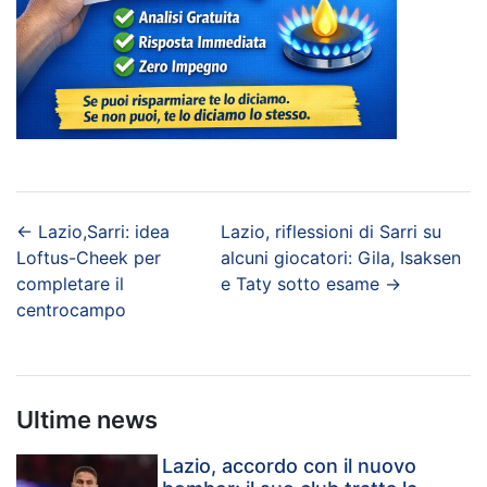
←
Lazio,Sarri: idea
Lazio, riflessioni di Sarri su
Loftus-Cheek per
alcuni giocatori: Gila, Isaksen
completare il
e Taty sotto esame
→
centrocampo
Ultime news
Lazio, accordo con il nuovo