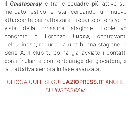
Il
Galatasaray
è tra le squadre più attive sul
mercato estivo e sta cercando un nuovo
attaccante per rafforzare il reparto offensivo in
vista della prossima stagione. L’obiettivo
concreto è Lorenzo
Lucca
, centravanti
dell’Udinese, reduce da una buona stagione in
Serie A. Il club turco ha già avviato i contatti
con i friulani e con l’entourage del giocatore, e
la trattativa sembra in fase avanzata.
CLICCA QUI E SEGUI
LAZIOPRESS.IT
ANCHE
SU
INSTAGRAM