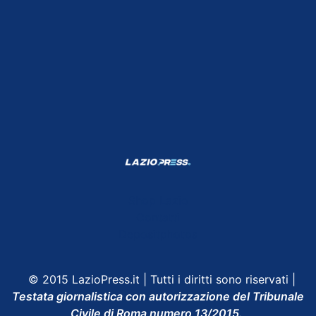
Shop Lazio
Contatti
Depositphotos
© 2015 LazioPress.it | Tutti i diritti sono riservati |
Testata giornalistica con autorizzazione del Tribunale
Civile di Roma numero 13/2015.