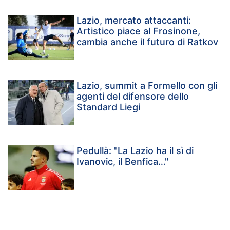
Lazio, mercato attaccanti:
Artistico piace al Frosinone,
cambia anche il futuro di Ratkov
Lazio, summit a Formello con gli
agenti del difensore dello
Standard Liegi
Pedullà: "La Lazio ha il sì di
Ivanovic, il Benfica…"