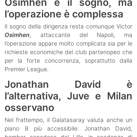
Osimhen è il sogno, ma
l’operazione è complessa
Il sogno della dirigenza resta comunque Victor
Osimhen
, attaccante del Napoli, ma
l’operazione appare molto complicata sia per le
richieste economiche del club partenopeo che
per la forte concorrenza, soprattutto dalla
Premier League.
Jonathan David è
l’alternativa, Juve e Milan
osservano
Nel frattempo, il Galatasaray valuta anche un
piano B più accessibile: Jonathan David,