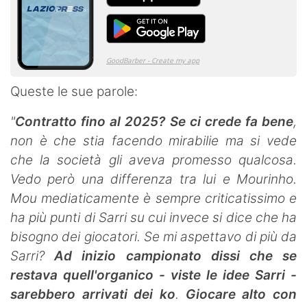
Queste le sue parole:
"
Contratto fino al 2025?
Se ci crede fa bene
,
non è che stia facendo mirabilie ma si vede
che la società gli aveva promesso qualcosa.
Vedo però una differenza tra lui e Mourinho.
Mou mediaticamente è sempre criticatissimo e
ha più punti di Sarri su cui invece si dice che ha
bisogno dei giocatori. Se mi aspettavo di più da
Sarri?
Ad inizio campionato dissi che se
restava quell'organico - viste le idee Sarri -
sarebbero arrivati dei ko
.
Giocare alto con