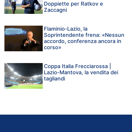
Doppiette per Ratkov e
Zaccagni
Flaminio-Lazio, la
Soprintendente frena: «Nessun
accordo, conferenza ancora in
corso»
Coppa Italia Frecciarossa |
Lazio-Mantova, la vendita dei
tagliandi