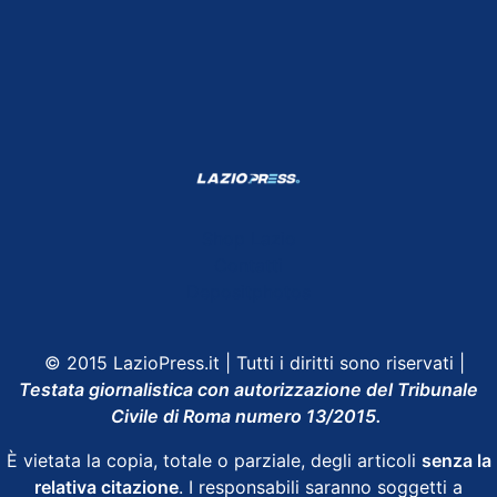
Shop Lazio
Contatti
Depositphotos
© 2015 LazioPress.it | Tutti i diritti sono riservati |
Testata giornalistica con autorizzazione del Tribunale
Civile di Roma numero 13/2015.
È vietata la copia, totale o parziale, degli articoli
senza la
relativa citazione
. I responsabili saranno soggetti a