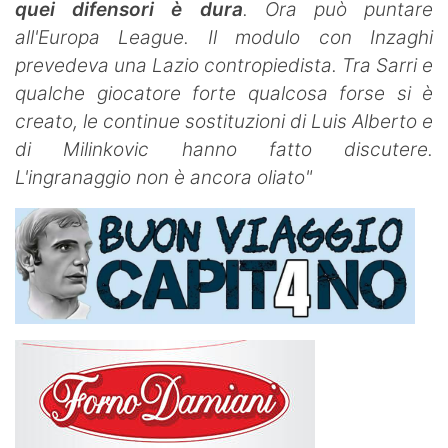
quei difensori è dura
. Ora può puntare
all'Europa League. Il modulo con Inzaghi
prevedeva una Lazio contropiedista. Tra Sarri e
qualche giocatore forte qualcosa forse si è
creato, le continue sostituzioni di Luis Alberto e
di Milinkovic hanno fatto discutere.
L'ingranaggio non è ancora oliato"