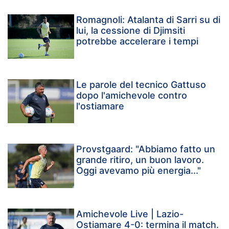
Romagnoli: Atalanta di Sarri su di
lui, la cessione di Djimsiti
potrebbe accelerare i tempi
Le parole del tecnico Gattuso
dopo l'amichevole contro
l'ostiamare
Provstgaard: "Abbiamo fatto un
grande ritiro, un buon lavoro.
Oggi avevamo più energia..."
Amichevole Live | Lazio-
Ostiamare 4-0: termina il match.