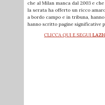
che al Milan manca dal 2003 e che 
la serata ha offerto un ricco amarc
a bordo campo e in tribuna, hanno 
hanno scritto pagine significative p
CLICCA QUI E SEGUI
LAZI