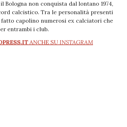
il Bologna non conquista dal lontano 1974,
ord calcistico. Tra le personalità presenti
fatto capolino numerosi ex calciatori che
er entrambi i club.
OPRESS.IT
ANCHE SU
INSTAGRAM