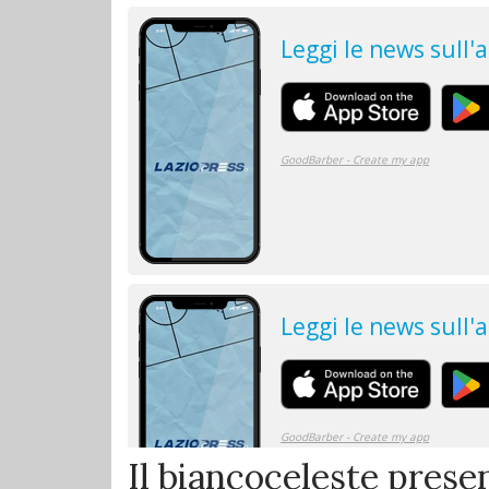
Il biancoceleste prese