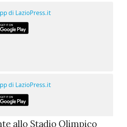
nte allo Stadio Olimpico