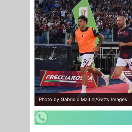
Photo by Gabriele Maltini/Getty Images