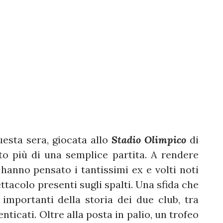
uesta sera, giocata allo
Stadio Olimpico
di
to più di una semplice partita. A rendere
 hanno pensato i tantissimi ex e volti noti
ttacolo presenti sugli spalti. Una sfida che
importanti della storia dei due club, tra
ticati. Oltre alla posta in palio, un trofeo