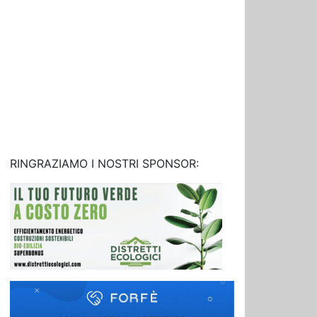
RINGRAZIAMO I NOSTRI SPONSOR: