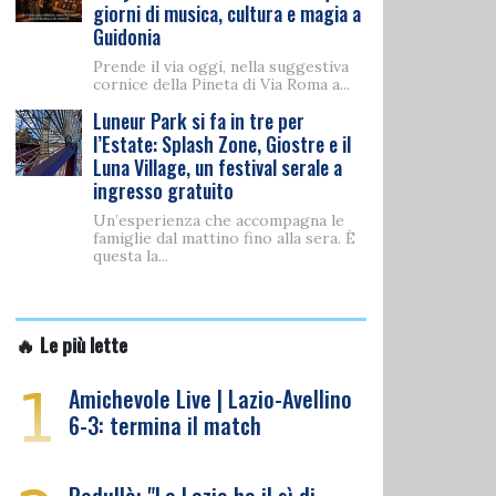
giorni di musica, cultura e magia a
Guidonia
Prende il via oggi, nella suggestiva
cornice della Pineta di Via Roma a...
Luneur Park si fa in tre per
l’Estate: Splash Zone, Giostre e il
Luna Village, un festival serale a
ingresso gratuito
Un’esperienza che accompagna le
famiglie dal mattino fino alla sera. È
questa la...
🔥 Le più lette
1
Amichevole Live | Lazio-Avellino
6-3: termina il match