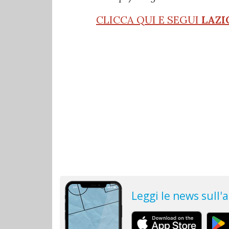
CLICCA QUI E SEGUI
LAZI