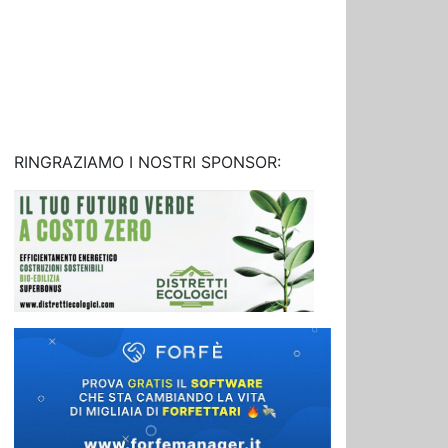
RINGRAZIAMO I NOSTRI SPONSOR: