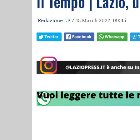
Il Tempo | Lazio, u
Redazione LP
15 March 2022, 09:45
/
Twitter
Facebook
Whatsapp