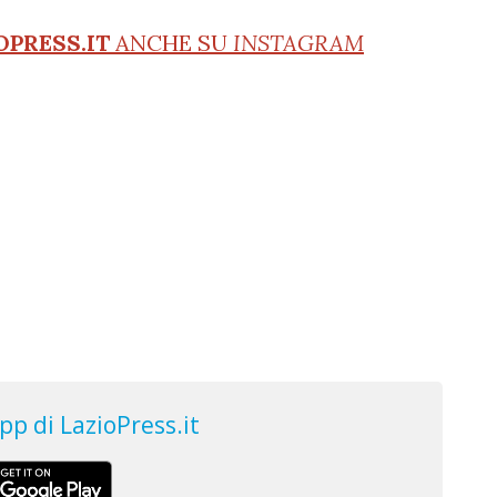
OPRESS.IT
ANCHE SU
INSTAGRAM