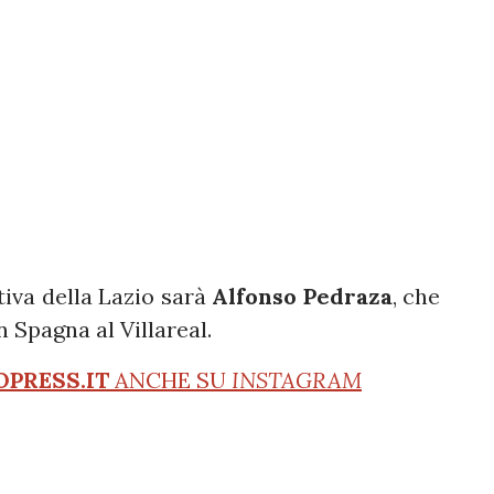
tiva della Lazio sarà
Alfonso Pedraza
, che
 Spagna al Villareal.
OPRESS.IT
ANCHE SU
INSTAGRAM