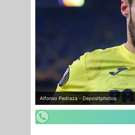
Alfonso Pedraza - Depositphotos