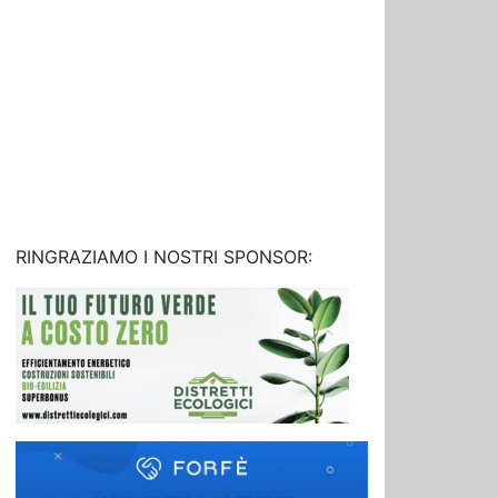
RINGRAZIAMO I NOSTRI SPONSOR: