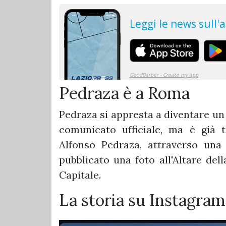
Pedraza è a Roma
Pedraza si appresta a diventare un
comunicato ufficiale, ma è già 
Alfonso Pedraza, attraverso una
pubblicato una foto all'Altare del
Capitale.
La storia su Instagram