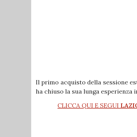
Il primo acquisto della sessione es
ha chiuso la sua lunga esperienza in
CLICCA QUI E SEGUI
LAZI