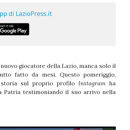
 nuovo giocatore della Lazio, manca solo il
tutto fatto da mesi. Questo pomeriggio,
 storia sul proprio profilo
Instagram
ha
la Patria testimoniando il suo arrivo nella