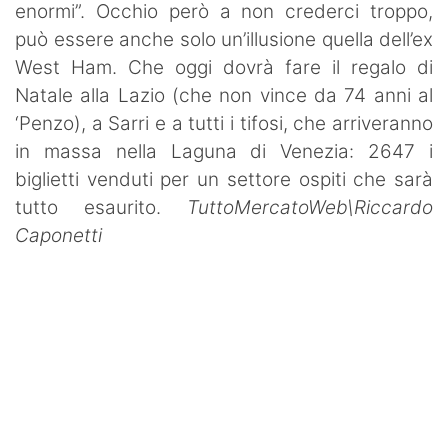
enormi”. Occhio però a non crederci troppo,
può essere anche solo un’illusione quella dell’ex
West Ham. Che oggi dovrà fare il regalo di
Natale alla Lazio (che non vince da 74 anni al
‘Penzo), a Sarri e a tutti i tifosi, che arriveranno
in massa nella Laguna di Venezia: 2647 i
biglietti venduti per un settore ospiti che sarà
tutto esaurito.
TuttoMercatoWeb\Riccardo
Caponetti