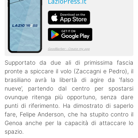
Supportato da due ali di primissima fascia
pronte a spiccare il volo (Zaccagni e Pedro), il
brasiliano avrà la libertà di agire da ‘falso
nueve’, partendo dal centro per spostarsi
ovunque ritenga più opportuno, senza dare
punti di riferimento. Ha dimostrato di saperlo
fare, Felipe Anderson, che ha stupito contro il
Genoa anche per la capacità di attaccare lo
spazio.