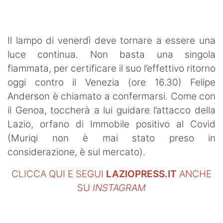
SHOP LAZIO
Contatti
Il lampo di venerdì deve tornare a essere una
luce continua. Non basta una singola
fiammata, per certificare il suo l’effettivo ritorno
oggi contro il Venezia (ore 16.30) Felipe
Anderson è chiamato a confermarsi. Come con
il Genoa, toccherà a lui guidare l’attacco della
Lazio, orfano di Immobile positivo al Covid
(Muriqi non è mai stato preso in
considerazione, è sul mercato).
CLICCA QUI E SEGUI
LAZIOPRESS.IT
ANCHE
SU
INSTAGRAM