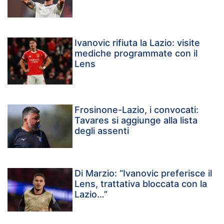
Ivanovic rifiuta la Lazio: visite
mediche programmate con il
Lens
Frosinone-Lazio, i convocati:
Tavares si aggiunge alla lista
degli assenti
Di Marzio: “Ivanovic preferisce il
Lens, trattativa bloccata con la
Lazio…”