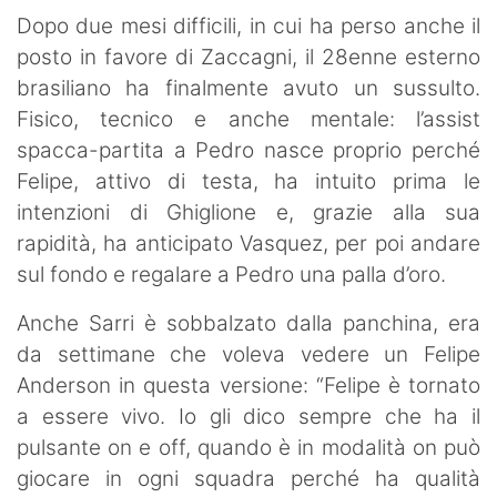
Dopo due mesi difficili, in cui ha perso anche il
posto in favore di Zaccagni, il 28enne esterno
brasiliano ha finalmente avuto un sussulto.
Fisico, tecnico e anche mentale: l’assist
spacca-partita a Pedro nasce proprio perché
Felipe, attivo di testa, ha intuito prima le
intenzioni di Ghiglione e, grazie alla sua
rapidità, ha anticipato Vasquez, per poi andare
sul fondo e regalare a Pedro una palla d’oro.
Anche Sarri è sobbalzato dalla panchina, era
da settimane che voleva vedere un Felipe
Anderson in questa versione: “Felipe è tornato
a essere vivo. Io gli dico sempre che ha il
pulsante on e off, quando è in modalità on può
giocare in ogni squadra perché ha qualità