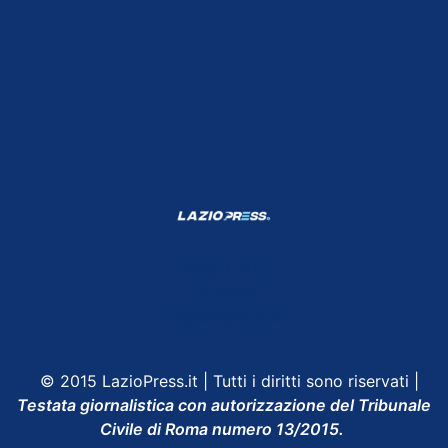
Shop Lazio
Contatti
Depositphotos
© 2015 LazioPress.it | Tutti i diritti sono riservati |
Testata giornalistica con autorizzazione del Tribunale
Civile di Roma numero 13/2015.