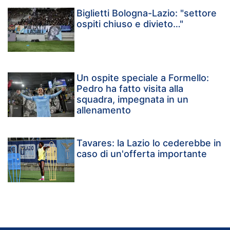
Biglietti Bologna-Lazio: "settore
ospiti chiuso e divieto…"
Un ospite speciale a Formello:
Pedro ha fatto visita alla
squadra, impegnata in un
allenamento
Tavares: la Lazio lo cederebbe in
caso di un'offerta importante