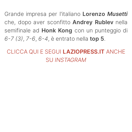
Grande impresa per l'italiano
Lorenzo
Musetti
che, dopo aver sconfitto
Andrey Rublev
nella
semifinale ad
Honk Kong
con un punteggio di
6-7 (3)
,
7-6
,
6-4
, è entrato nella
top 5
.
CLICCA QUI E SEGUI
LAZIOPRESS.IT
ANCHE
SU
INSTAGRAM