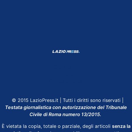
Shop Lazio
Contatti
Depositphotos
© 2015 LazioPress.it | Tutti i diritti sono riservati |
Testata giornalistica con autorizzazione del Tribunale
Civile di Roma numero 13/2015.
È vietata la copia, totale o parziale, degli articoli
senza la