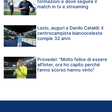
formazioni e dove seguire il
match in tv e streaming
Lazio, auguri a Danilo Cataldi: il
centrocampista biancoceleste
compie 32 anni
Provedel: "Molto felice di essere
all'Inter, ora ho capito perché
l'anno scorso hanno vinto"