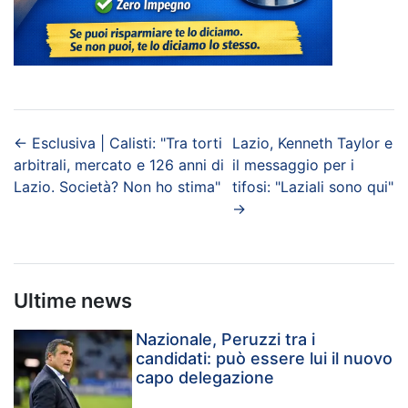
←
Esclusiva | Calisti: "Tra torti
Lazio, Kenneth Taylor e
arbitrali, mercato e 126 anni di
il messaggio per i
Lazio. Società? Non ho stima"
tifosi: "Laziali sono qui"
→
Ultime news
Nazionale, Peruzzi tra i
candidati: può essere lui il nuovo
capo delegazione