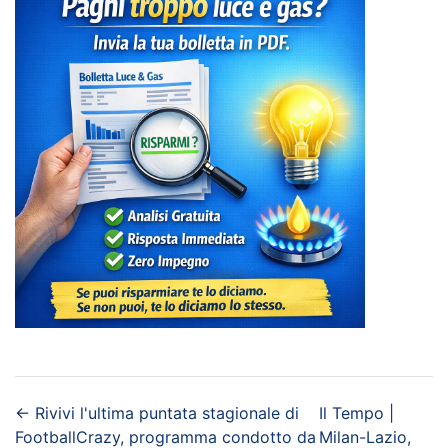
←
Rivivi l'ultima puntata stagionale di
Il Tempo |
FootballCrazy, programma condotto da
Milan-Lazio,