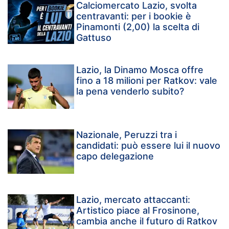
Calciomercato Lazio, svolta
centravanti: per i bookie è
Pinamonti (2,00) la scelta di
Gattuso
Lazio, la Dinamo Mosca offre
fino a 18 milioni per Ratkov: vale
la pena venderlo subito?
Nazionale, Peruzzi tra i
candidati: può essere lui il nuovo
capo delegazione
Lazio, mercato attaccanti:
Artistico piace al Frosinone,
cambia anche il futuro di Ratkov