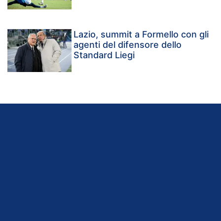
Lazio, summit a Formello con gli
agenti del difensore dello
Standard Liegi