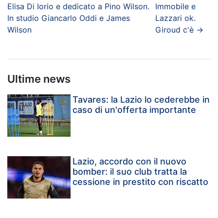
Elisa Di Iorio e dedicato a Pino Wilson.
Immobile e
In studio Giancarlo Oddi e James
Lazzari ok.
Wilson
Giroud c'è
→
Ultime news
Tavares: la Lazio lo cederebbe in
caso di un'offerta importante
Lazio, accordo con il nuovo
bomber: il suo club tratta la
cessione in prestito con riscatto