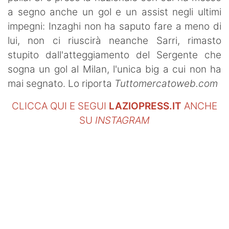
a segno anche un gol e un assist negli ultimi
impegni: Inzaghi non ha saputo fare a meno di
lui, non ci riuscirà neanche Sarri, rimasto
stupito dall'atteggiamento del Sergente che
sogna un gol al Milan, l'unica big a cui non ha
mai segnato. Lo riporta
Tuttomercatoweb.com
CLICCA QUI E SEGUI
LAZIOPRESS.IT
ANCHE
SU
INSTAGRAM