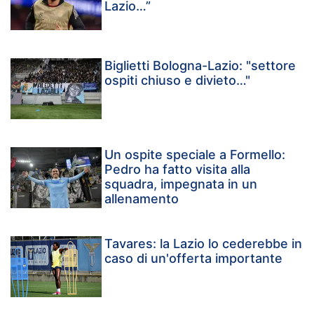
Lazio…”
Biglietti Bologna-Lazio: "settore
ospiti chiuso e divieto…"
Un ospite speciale a Formello:
Pedro ha fatto visita alla
squadra, impegnata in un
allenamento
Tavares: la Lazio lo cederebbe in
caso di un'offerta importante