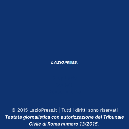
Shop Lazio
Contatti
Depositphotos
© 2015 LazioPress.it | Tutti i diritti sono riservati |
Testata giornalistica con autorizzazione del Tribunale
Civile di Roma numero 13/2015.