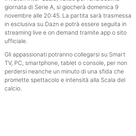
giornata di Serie A, si giocherà domenica 9
novembre alle 20:45. La partita sarà trasmessa
in esclusiva su Dazn e potrà essere seguita in
streaming live e on demand tramite app o sito
ufficiale.
Gli appassionati potranno collegarsi su Smart
TV, PC, smartphone, tablet o console, per non
perdersi neanche un minuto di una sfida che
promette spettacolo e intensità alla Scala del
calcio.