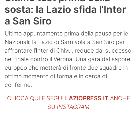
sosta: la Lazio sfida l’Inter
a San Siro
Ultimo appuntamento prima della pausa per le
Nazionali: la Lazio di Sarri vola a San Siro per
affrontare l’Inter di Chivu, reduce dal successo
nel finale contro il Verona. Una gara dal sapore
europeo che metterà di fronte due squadre in
ottimo momento di forma e in cerca di
conferme.
CLICCA QUI E SEGUI
LAZIOPRESS.IT
ANCHE
SU
INSTAGRAM