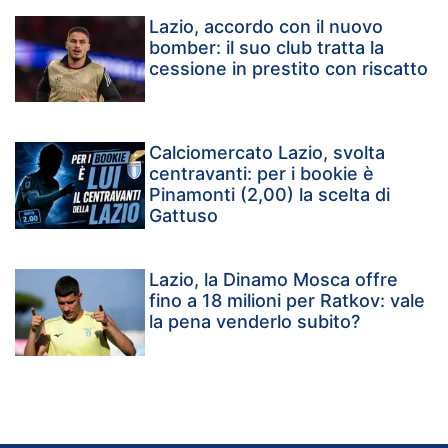
Lazio, accordo con il nuovo
bomber: il suo club tratta la
cessione in prestito con riscatto
Calciomercato Lazio, svolta
centravanti: per i bookie è
Pinamonti (2,00) la scelta di
Gattuso
Lazio, la Dinamo Mosca offre
fino a 18 milioni per Ratkov: vale
la pena venderlo subito?