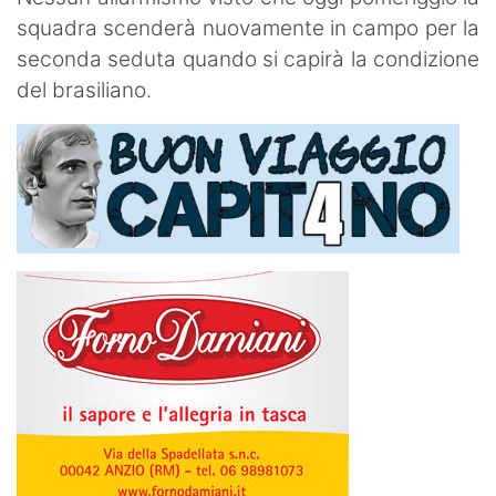
squadra scenderà nuovamente in campo per la
seconda seduta quando si capirà la condizione
del brasiliano.