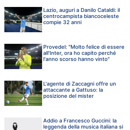
Lazio, auguri a Danilo Cataldi: il
centrocampista biancoceleste
compie 32 anni
Provedel: "Molto felice di essere
all'Inter, ora ho capito perché
l'anno scorso hanno vinto"
L'agente di Zaccagni offre un
attaccante a Gattuso: la
posizione del mister
Addio a Francesco Guccini: la
leggenda della musica italiana si