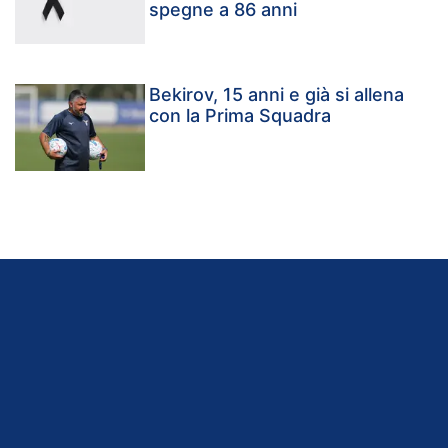
spegne a 86 anni
Bekirov, 15 anni e già si allena
con la Prima Squadra