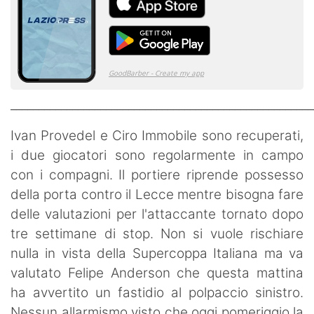
______________________________________________________
Ivan Provedel e Ciro Immobile sono recuperati,
i due giocatori sono regolarmente in campo
con i compagni. Il portiere riprende possesso
della porta contro il Lecce mentre bisogna fare
delle valutazioni per l'attaccante tornato dopo
tre settimane di stop. Non si vuole rischiare
nulla in vista della Supercoppa Italiana ma va
valutato Felipe Anderson che questa mattina
ha avvertito un fastidio al polpaccio sinistro.
Nessun allarmismo visto che oggi pomeriggio la