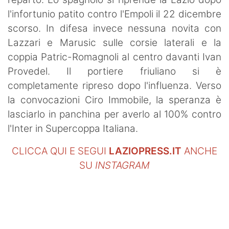
l'infortunio patito contro l'Empoli il 22 dicembre
scorso. In difesa invece nessuna novita con
Lazzari e Marusic sulle corsie laterali e la
coppia Patric-Romagnoli al centro davanti Ivan
Provedel. Il portiere friuliano si è
completamente ripreso dopo l'influenza. Verso
la convocazioni Ciro Immobile, la speranza è
lasciarlo in panchina per averlo al 100% contro
l'Inter in Supercoppa Italiana.
CLICCA QUI E SEGUI
LAZIOPRESS.IT
ANCHE
SU
INSTAGRAM