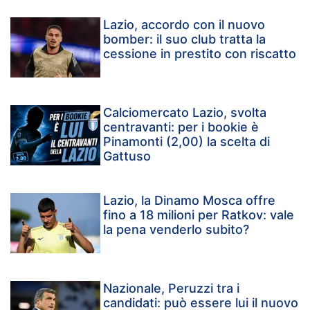
Lazio, accordo con il nuovo
bomber: il suo club tratta la
cessione in prestito con riscatto
Calciomercato Lazio, svolta
centravanti: per i bookie è
Pinamonti (2,00) la scelta di
Gattuso
Lazio, la Dinamo Mosca offre
fino a 18 milioni per Ratkov: vale
la pena venderlo subito?
Nazionale, Peruzzi tra i
candidati: può essere lui il nuovo