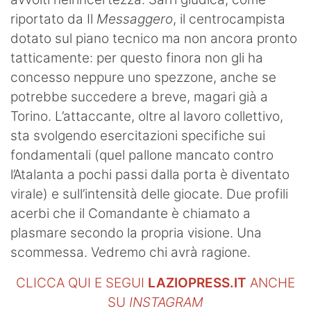
riportato da Il
Messaggero
, il centrocampista
dotato sul piano tecnico ma non ancora pronto
tatticamente: per questo finora non gli ha
concesso neppure uno spezzone, anche se
potrebbe succedere a breve, magari già a
Torino. L’attaccante, oltre al lavoro collettivo,
sta svolgendo esercitazioni specifiche sui
fondamentali (quel pallone mancato contro
l’Atalanta a pochi passi dalla porta è diventato
virale) e sull’intensità delle giocate. Due profili
acerbi che il Comandante è chiamato a
plasmare secondo la propria visione. Una
scommessa. Vedremo chi avrà ragione.
CLICCA QUI E SEGUI
LAZIOPRESS.IT
ANCHE
SU
INSTAGRAM