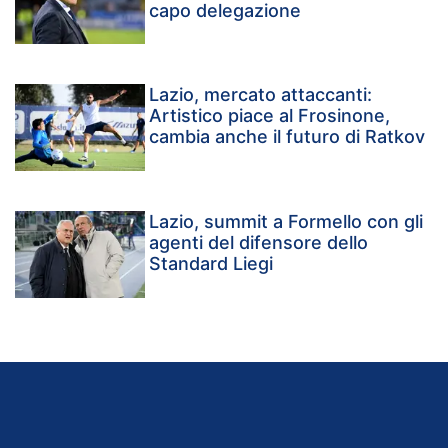
capo delegazione
Lazio, mercato attaccanti:
Artistico piace al Frosinone,
cambia anche il futuro di Ratkov
Lazio, summit a Formello con gli
agenti del difensore dello
Standard Liegi