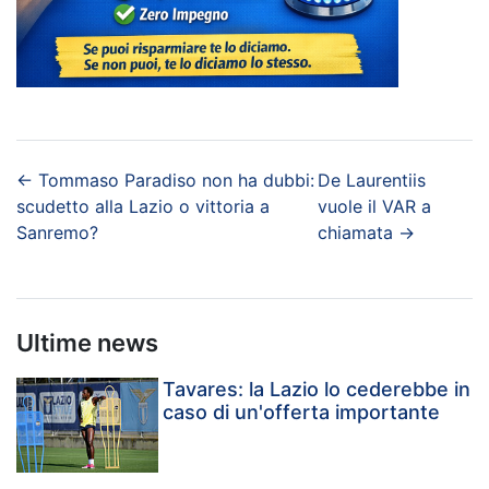
←
Tommaso Paradiso non ha dubbi:
De Laurentiis
scudetto alla Lazio o vittoria a
vuole il VAR a
Sanremo?
chiamata
→
Ultime news
Tavares: la Lazio lo cederebbe in
caso di un'offerta importante