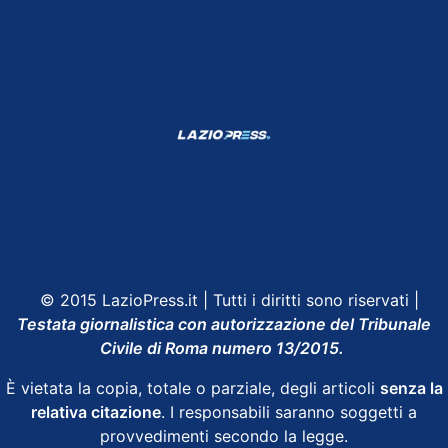
Shop Lazio
Contatti
Depositphotos
© 2015 LazioPress.it | Tutti i diritti sono riservati |
Testata giornalistica con autorizzazione del Tribunale
Civile di Roma numero 13/2015.
È vietata la copia, totale o parziale, degli articoli
senza la
relativa citazione
. I responsabili saranno soggetti a
provvedimenti secondo la legge.