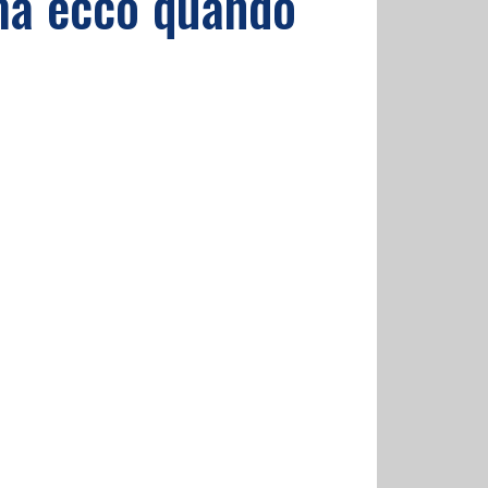
, ma ecco quando