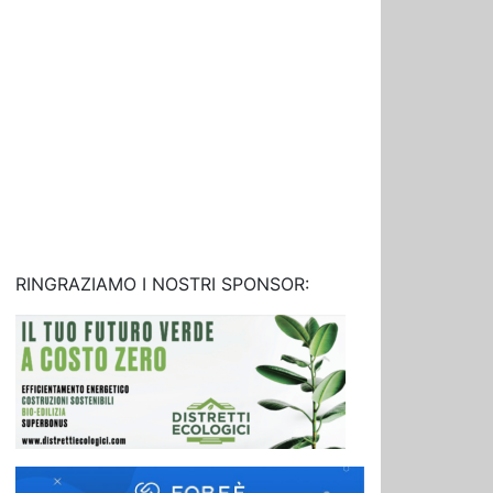
RINGRAZIAMO I NOSTRI SPONSOR: