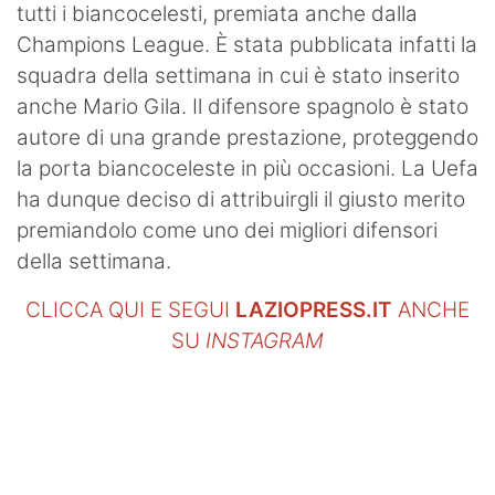
tutti i biancocelesti, premiata anche dalla
Champions League. È stata pubblicata infatti la
squadra della settimana in cui è stato inserito
anche Mario Gila. Il difensore spagnolo è stato
autore di una grande prestazione, proteggendo
la porta biancoceleste in più occasioni. La Uefa
ha dunque deciso di attribuirgli il giusto merito
premiandolo come uno dei migliori difensori
della settimana.
CLICCA QUI E SEGUI
LAZIOPRESS.IT
ANCHE
SU
INSTAGRAM