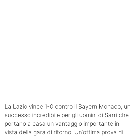
SHOP LAZIO
Contatti
La Lazio vince 1-0 contro il Bayern Monaco, un
successo incredibile per gli uomini di Sarri che
portano a casa un vantaggio importante in
vista della gara di ritorno. Un‘ottima prova di