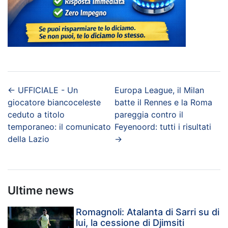
←
UFFICIALE - Un
Europa League, il Milan
giocatore biancoceleste
batte il Rennes e la Roma
ceduto a titolo
pareggia contro il
temporaneo: il comunicato
Feyenoord: tutti i risultati
della Lazio
→
Ultime news
Romagnoli: Atalanta di Sarri su di
lui, la cessione di Djimsiti