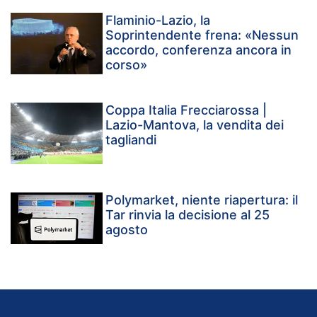
Flaminio-Lazio, la
Soprintendente frena: «Nessun
accordo, conferenza ancora in
corso»
Coppa Italia Frecciarossa |
Lazio-Mantova, la vendita dei
tagliandi
Polymarket, niente riapertura: il
Tar rinvia la decisione al 25
agosto