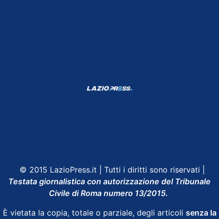
Shop Lazio
Contatti
Depositphotos
© 2015 LazioPress.it | Tutti i diritti sono riservati |
Testata giornalistica con autorizzazione del Tribunale
Civile di Roma numero 13/2015.
È vietata la copia, totale o parziale, degli articoli
senza la