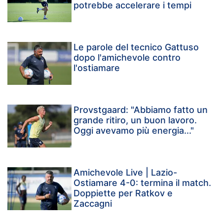
potrebbe accelerare i tempi
Le parole del tecnico Gattuso
dopo l'amichevole contro
l'ostiamare
Provstgaard: "Abbiamo fatto un
grande ritiro, un buon lavoro.
Oggi avevamo più energia..."
Amichevole Live | Lazio-
Ostiamare 4-0: termina il match.
Doppiette per Ratkov e
Zaccagni