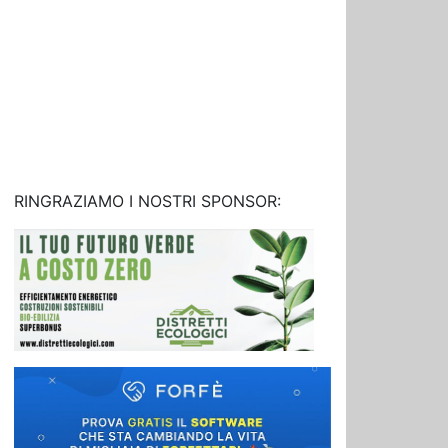
RINGRAZIAMO I NOSTRI SPONSOR: