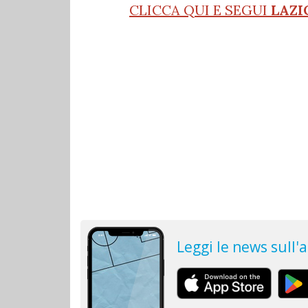
CLICCA QUI E SEGUI
LAZI