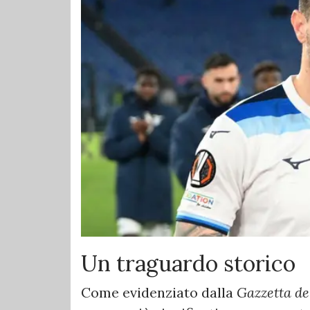
Un traguardo storico
Come evidenziato dalla
Gazzetta de