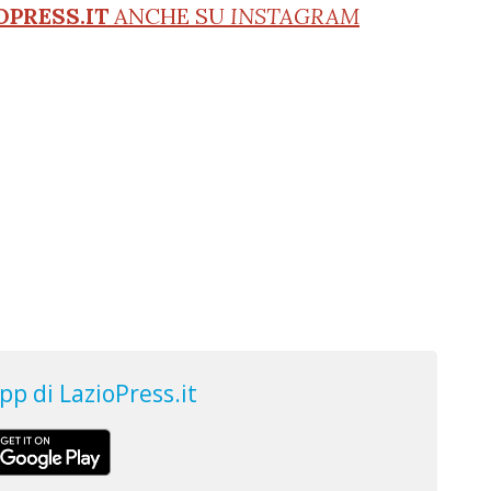
OPRESS.IT
ANCHE SU
INSTAGRAM