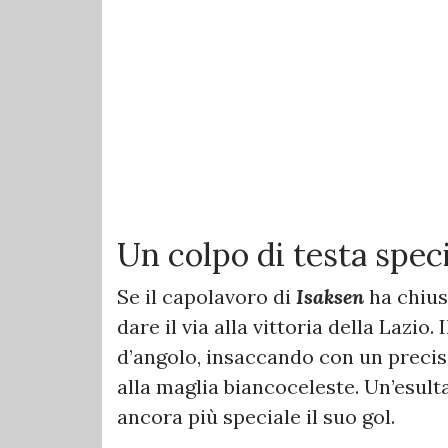
Un colpo di testa spec
Se il capolavoro di
Isaksen
ha chius
dare il via alla vittoria della Lazio.
d’angolo, insaccando con un precis
alla maglia biancoceleste. Un’esult
ancora più speciale il suo gol.