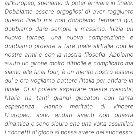
all'Europeo, speriamo di poter arrivare in finale.
Dobbiamo essere orgogliosi di aver raggiunto
questo livello ma non dobbiamo fermarci qui,
dobbiamo dare sempre il massimo. Inizia un
nuovo torneo, una nuova competizione e
dobbiamo provare a fare male all'Italia con le
nostre armi e con la nostra filosofia. Abbiamo
avuto un girone molto difficile e complicato ma
siamo alle final four, è un merito nostro essere
qui e ora vogliamo battere l'Italia per andare in
finale. Ci si poteva aspettare questa crescita,
l'Italia ha tanti grandi giocatori con tanta
esperienza. Hanno meritato di vincere
l'Europeo, sono andati avanti con questa
dinamica e sono sicuro che una volta assimilati
i concetti di gioco si possa avere del successo.