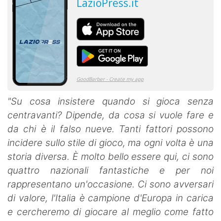
"Su cosa insistere quando si gioca senza
centravanti? Dipende, da cosa si vuole fare e
da chi è il falso nueve. Tanti fattori possono
incidere sullo stile di gioco, ma ogni volta è una
storia diversa. È molto bello essere qui, ci sono
quattro nazionali fantastiche e per noi
rappresentano un'occasione. Ci sono avversari
di valore, l'Italia è campione d'Europa in carica
e cercheremo di giocare al meglio come fatto