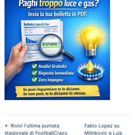
←
Rivivi l'ultima puntata
Fabio Lopez su
stagionale di FootballCrazy,
Milinkovic e Luis