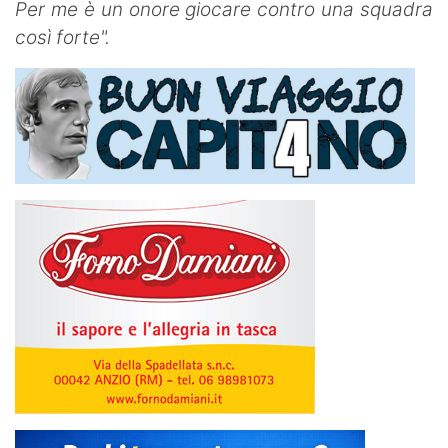
Per me è un onore giocare contro una squadra
così forte".