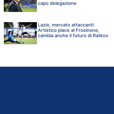
capo delegazione
Lazio, mercato attaccanti:
Artistico piace al Frosinone,
cambia anche il futuro di Ratkov