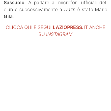
Sassuolo
. A parlare ai microfoni ufficiali del
club e successivamente a
Dazn
è stato Mario
Gila
.
CLICCA QUI E SEGUI
LAZIOPRESS.IT
ANCHE
SU
INSTAGRAM