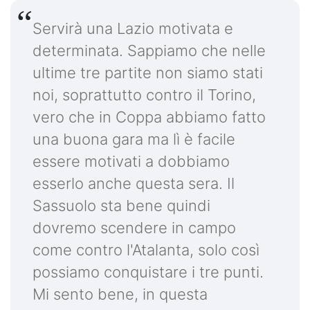
Servirà una Lazio motivata e
determinata. Sappiamo che nelle
ultime tre partite non siamo stati
noi, soprattutto contro il Torino,
vero che in Coppa abbiamo fatto
una buona gara ma lì è facile
essere motivati a dobbiamo
esserlo anche questa sera. Il
Sassuolo sta bene quindi
dovremo scendere in campo
come contro l'Atalanta, solo così
possiamo conquistare i tre punti.
Mi sento bene, in questa