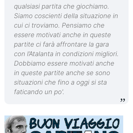
qualsiasi partita che giochiamo.
Siamo coscienti della situazione in
cui ci troviamo. Pensiamo che
essere motivati anche in queste
partite ci farà affrontare la gara
con l’Atalanta in condizioni migliori.
Dobbiamo essere motivati anche
in queste partite anche se sono
situazioni che fino a oggi si sta
faticando un po'.