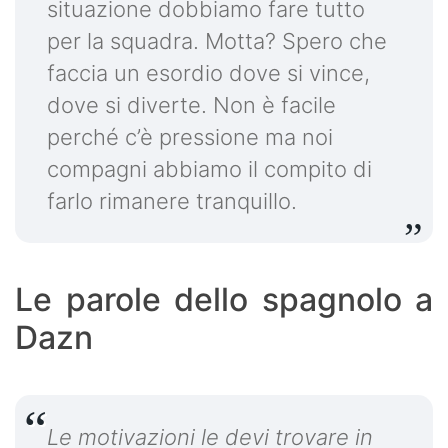
situazione dobbiamo fare tutto
per la squadra. Motta? Spero che
faccia un esordio dove si vince,
dove si diverte. Non è facile
perché c’è pressione ma noi
compagni abbiamo il compito di
farlo rimanere tranquillo.
Le parole dello spagnolo a
Dazn
Le motivazioni le devi trovare in