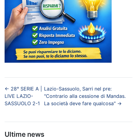
←
28° SERIE A |
Lazio-Sassuolo, Sarri nel pre:
LIVE LAZIO-
"Contrario alla cessione di Mandas.
SASSUOLO 2-1
La società deve fare qualcosa"
→
Ultime news