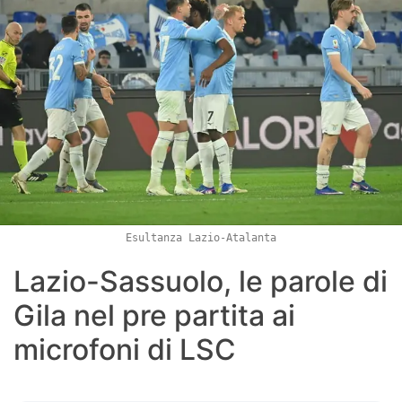
Esultanza Lazio-Atalanta
Lazio-Sassuolo, le parole di
Gila nel pre partita ai
microfoni di LSC