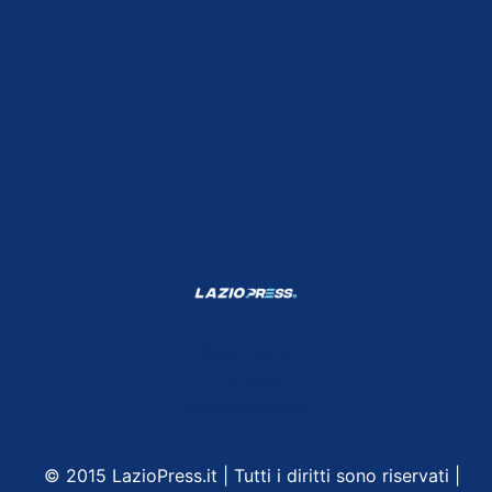
Shop Lazio
Contatti
Depositphotos
© 2015 LazioPress.it | Tutti i diritti sono riservati |