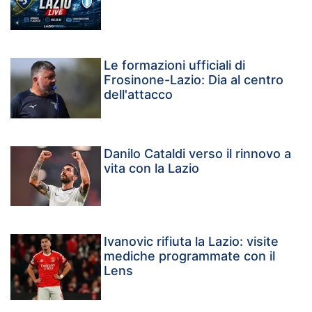
Le formazioni ufficiali di
Frosinone-Lazio: Dia al centro
dell'attacco
Danilo Cataldi verso il rinnovo a
vita con la Lazio
Ivanovic rifiuta la Lazio: visite
mediche programmate con il
Lens