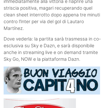
immediatamente alla vittoria e riaprire una
striscia positiva, magari recuperando quel
clean sheet interrotto dopo appena tre minuti
contro l’Inter per via del gol di Lautaro
Martínez.
Dove vederla: la partita sarà trasmessa in co-
esclusiva su Sky e Dazn, e sarà disponibile
anche in streaming live e on demand tramite
Sky Go, NOW e la piattaforma Dazn.