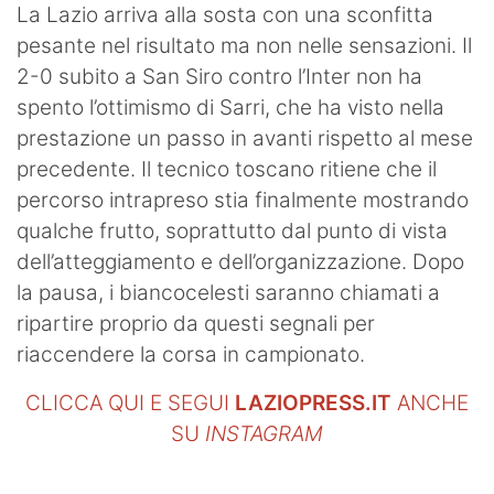
La Lazio arriva alla sosta con una sconfitta
pesante nel risultato ma non nelle sensazioni. Il
2-0 subito a San Siro contro l’Inter non ha
spento l’ottimismo di Sarri, che ha visto nella
prestazione un passo in avanti rispetto al mese
precedente. Il tecnico toscano ritiene che il
percorso intrapreso stia finalmente mostrando
qualche frutto, soprattutto dal punto di vista
dell’atteggiamento e dell’organizzazione. Dopo
la pausa, i biancocelesti saranno chiamati a
ripartire proprio da questi segnali per
riaccendere la corsa in campionato.
CLICCA QUI E SEGUI
LAZIOPRESS.IT
ANCHE
SU
INSTAGRAM