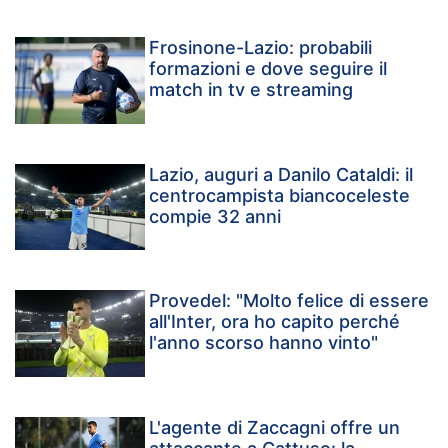
Frosinone-Lazio: probabili
formazioni e dove seguire il
match in tv e streaming
Lazio, auguri a Danilo Cataldi: il
centrocampista biancoceleste
compie 32 anni
Provedel: "Molto felice di essere
all'Inter, ora ho capito perché
l'anno scorso hanno vinto"
L'agente di Zaccagni offre un