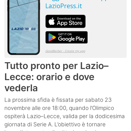
Tutto pronto per Lazio–
Lecce: orario e dove
vederla
La prossima sfida è fissata per sabato 23
novembre alle ore 18:00, quando l’Olimpico
ospiterà Lazio–Lecce, valida per la dodicesima
giornata di Serie A. L’obiettivo è tornare