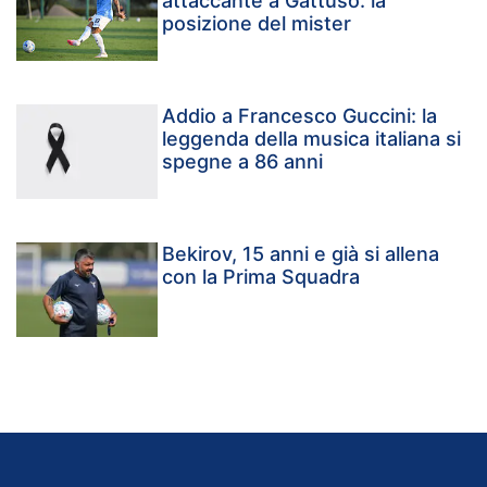
attaccante a Gattuso: la
posizione del mister
Addio a Francesco Guccini: la
leggenda della musica italiana si
spegne a 86 anni
Bekirov, 15 anni e già si allena
con la Prima Squadra