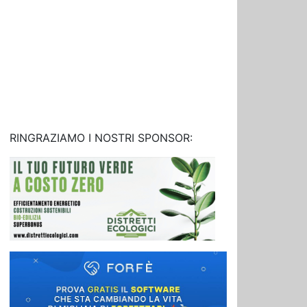
RINGRAZIAMO I NOSTRI SPONSOR: