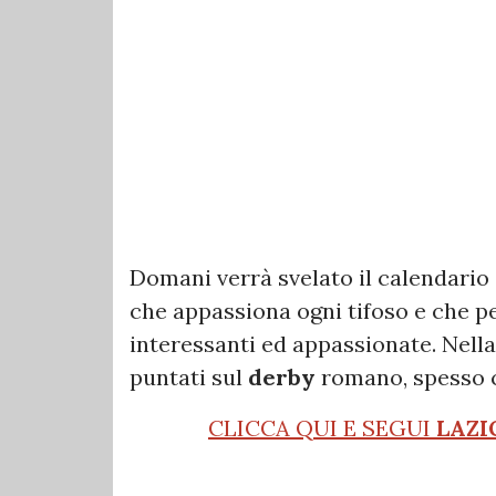
Domani verrà svelato il calendario 
che appassiona ogni tifoso e che pe
interessanti ed appassionate. Nella
puntati sul
derby
romano, spesso co
CLICCA QUI E SEGUI
LAZI