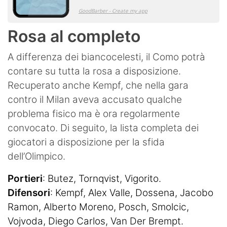
Rosa al completo
A differenza dei biancocelesti, il Como potrà
contare su tutta la rosa a disposizione.
Recuperato anche Kempf, che nella gara
contro il Milan aveva accusato qualche
problema fisico ma è ora regolarmente
convocato. Di seguito, la lista completa dei
giocatori a disposizione per la sfida
dell’Olimpico.
Portieri
: Butez, Tornqvist, Vigorito.
Difensori
: Kempf, Alex Valle, Dossena, Jacobo
Ramon, Alberto Moreno, Posch, Smolcic,
Vojvoda, Diego Carlos, Van Der Brempt.