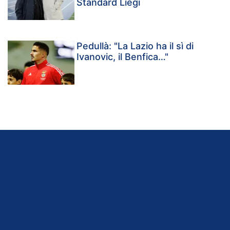
Standard Liegi
Pedullà: "La Lazio ha il sì di
Ivanovic, il Benfica…"