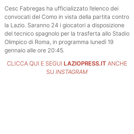
Cesc Fabregas ha ufficializzato l’elenco dei
convocati del Como in vista della partita contro
la Lazio. Saranno 24 i giocatori a disposizione
del tecnico spagnolo per la trasferta allo Stadio
Olimpico di Roma, in programma lunedì 19
gennaio alle ore 20:45.
CLICCA QUI E SEGUI
LAZIOPRESS.IT
ANCHE
SU
INSTAGRAM