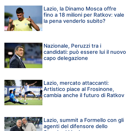
Lazio, la Dinamo Mosca offre
fino a 18 milioni per Ratkov: vale
la pena venderlo subito?
Nazionale, Peruzzi tra i
candidati: può essere lui il nuovo
capo delegazione
Lazio, mercato attaccanti:
Artistico piace al Frosinone,
cambia anche il futuro di Ratkov
Lazio, summit a Formello con gli
agenti del difensore dello