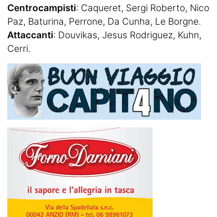
Centrocampisti
: Caqueret, Sergi Roberto, Nico
Paz, Baturina, Perrone, Da Cunha, Le Borgne.
Attaccanti
: Douvikas, Jesus Rodriguez, Kuhn,
Cerri.