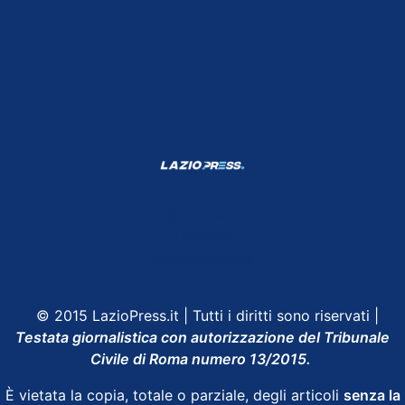
Shop Lazio
Contatti
Depositphotos
© 2015 LazioPress.it | Tutti i diritti sono riservati |
Testata giornalistica con autorizzazione del Tribunale
Civile di Roma numero 13/2015.
È vietata la copia, totale o parziale, degli articoli
senza la