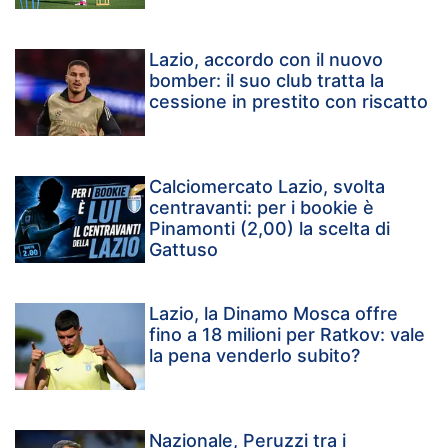
Lazio, accordo con il nuovo
bomber: il suo club tratta la
cessione in prestito con riscatto
Calciomercato Lazio, svolta
centravanti: per i bookie è
Pinamonti (2,00) la scelta di
Gattuso
Lazio, la Dinamo Mosca offre
fino a 18 milioni per Ratkov: vale
la pena venderlo subito?
Nazionale, Peruzzi tra i