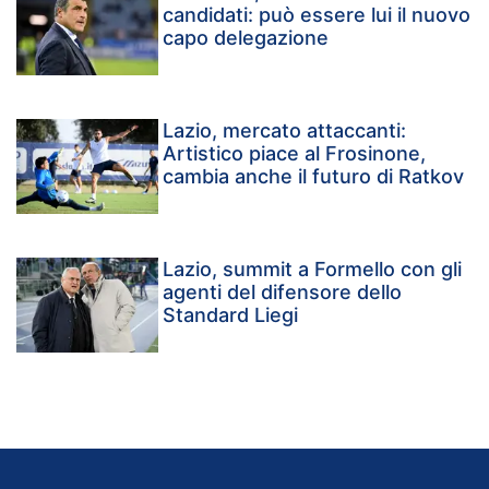
candidati: può essere lui il nuovo
capo delegazione
Lazio, mercato attaccanti:
Artistico piace al Frosinone,
cambia anche il futuro di Ratkov
Lazio, summit a Formello con gli
agenti del difensore dello
Standard Liegi