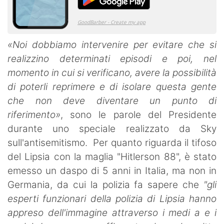
«Noi dobbiamo intervenire per evitare che si
realizzino determinati episodi e poi, nel
momento in cui si verificano, avere la possibilità
di poterli reprimere e di isolare questa gente
che non deve diventare un punto di
riferimento»
, sono le parole del Presidente
durante uno speciale realizzato da Sky
sull'antisemitismo. Per quanto riguarda il tifoso
del Lipsia con la maglia "Hitlerson 88", è stato
emesso un daspo di 5 anni in Italia, ma non in
Germania, da cui la polizia fa sapere che
"gli
esperti funzionari della polizia di Lipsia hanno
appreso dell'immagine attraverso i medi a e i