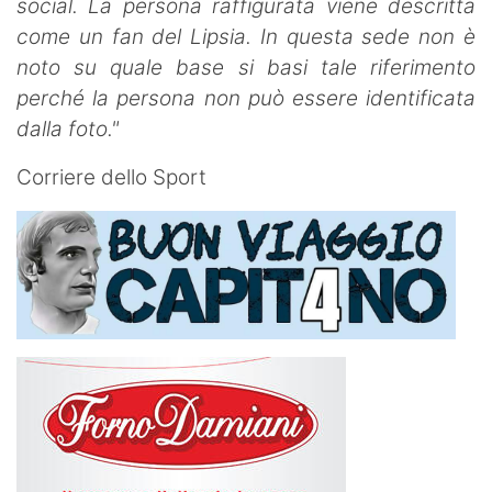
social. La persona raffigurata viene descritta
come un fan del Lipsia. In questa sede non è
noto su quale base si basi tale riferimento
perché la persona non può essere identificata
dalla foto."
Corriere dello Sport