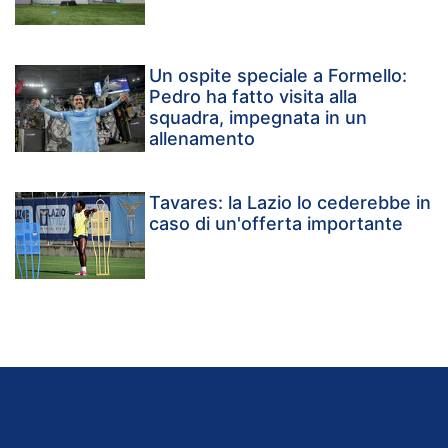
Un ospite speciale a Formello:
Pedro ha fatto visita alla
squadra, impegnata in un
allenamento
Tavares: la Lazio lo cederebbe in
caso di un'offerta importante