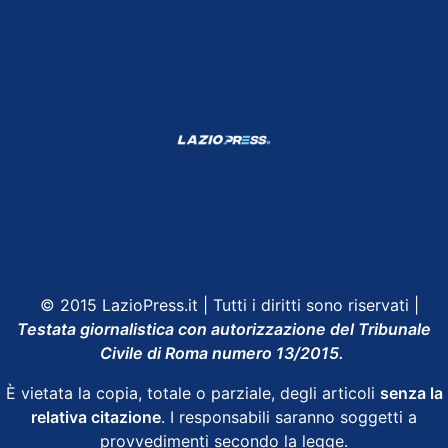
Shop Lazio
Contatti
Depositphotos
© 2015 LazioPress.it | Tutti i diritti sono riservati |
Testata giornalistica con autorizzazione del Tribunale
Civile di Roma numero 13/2015.
È vietata la copia, totale o parziale, degli articoli
senza la
relativa citazione
. I responsabili saranno soggetti a
provvedimenti secondo la legge.