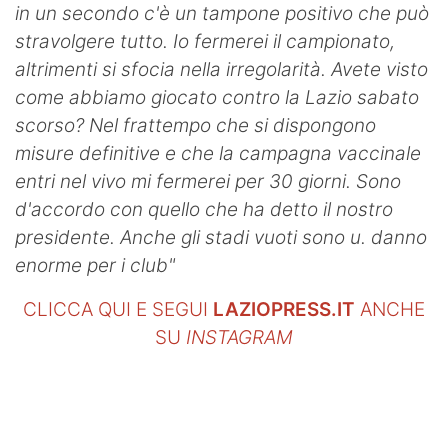
in un secondo c'è un tampone positivo che può
stravolgere tutto. Io fermerei il campionato,
altrimenti si sfocia nella irregolarità. Avete visto
come abbiamo giocato contro la Lazio sabato
scorso? Nel frattempo che si dispongono
misure definitive e che la campagna vaccinale
entri nel vivo mi fermerei per 30 giorni. Sono
d'accordo con quello che ha detto il nostro
presidente. Anche gli stadi vuoti sono u. danno
enorme per i club"
CLICCA QUI E SEGUI
LAZIOPRESS.IT
ANCHE
SU
INSTAGRAM