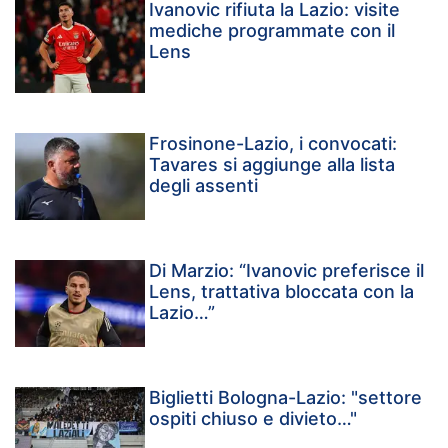
Ivanovic rifiuta la Lazio: visite
mediche programmate con il
Lens
Frosinone-Lazio, i convocati:
Tavares si aggiunge alla lista
degli assenti
Di Marzio: “Ivanovic preferisce il
Lens, trattativa bloccata con la
Lazio…”
Biglietti Bologna-Lazio: "settore
ospiti chiuso e divieto…"