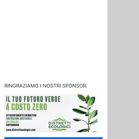
RINGRAZIAMO I NOSTRI SPONSOR: