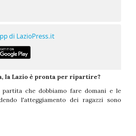
, la Lazio è pronta per ripartire?
la partita che dobbiamo fare domani e le
dendo l'atteggiamento dei ragazzi sono