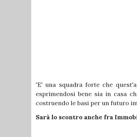
"E' una squadra forte che quest
esprimendosi bene sia in casa che
costruendo le basi per un futuro i
Sarà lo scontro anche fra Immobi