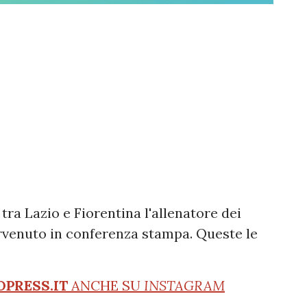
o tra Lazio e Fiorentina l'allenatore dei
ervenuto in conferenza stampa. Queste le
OPRESS.IT
ANCHE SU
INSTAGRAM