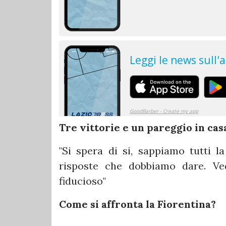
Tre vittorie e un pareggio in casa
"Si spera di si, sappiamo tutti 
risposte che dobbiamo dare. Ve
fiducioso"
Come si affronta la Fiorentina?