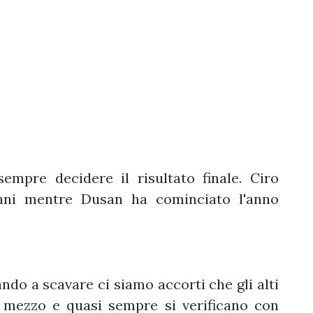
empre decidere il risultato finale. Ciro
anni mentre Dusan ha cominciato l'anno
ndo a scavare ci siamo accorti che gli alti
 mezzo e quasi sempre si verificano con