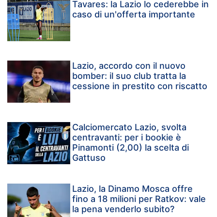
Tavares: la Lazio lo cederebbe in
caso di un'offerta importante
Lazio, accordo con il nuovo
bomber: il suo club tratta la
cessione in prestito con riscatto
Calciomercato Lazio, svolta
centravanti: per i bookie è
Pinamonti (2,00) la scelta di
Gattuso
Lazio, la Dinamo Mosca offre
fino a 18 milioni per Ratkov: vale
la pena venderlo subito?