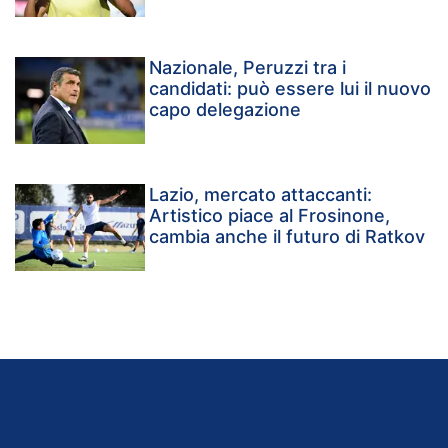
Nazionale, Peruzzi tra i
candidati: può essere lui il nuovo
capo delegazione
Lazio, mercato attaccanti:
Artistico piace al Frosinone,
cambia anche il futuro di Ratkov