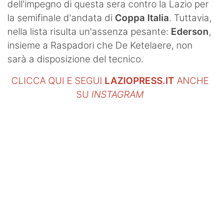
dell'impegno di questa sera contro la Lazio per
la semifinale d'andata di
Coppa Italia
. Tuttavia,
nella lista risulta un'assenza pesante:
Ederson
,
insieme a Raspadori che De Ketelaere,
non
sarà a disposizione del tecnico.
CLICCA QUI E SEGUI
LAZIOPRESS.IT
ANCHE
SU
INSTAGRAM