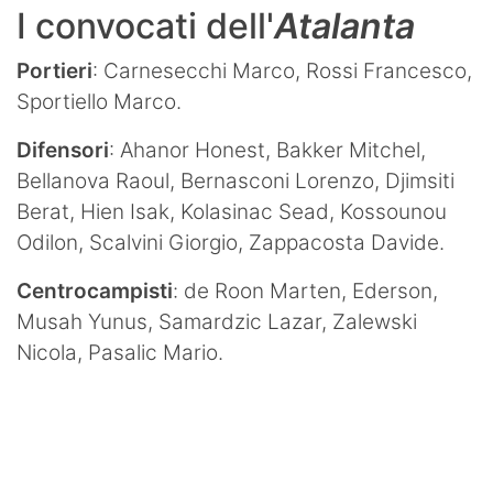
I convocati dell'
Atalanta
Portieri
: Carnesecchi Marco, Rossi Francesco,
Sportiello Marco.
Difensori
: Ahanor Honest, Bakker Mitchel,
Bellanova Raoul, Bernasconi Lorenzo, Djimsiti
Berat, Hien Isak, Kolasinac Sead, Kossounou
Odilon, Scalvini Giorgio, Zappacosta Davide.
Centrocampisti
: de Roon Marten, Ederson,
Musah Yunus, Samardzic Lazar, Zalewski
Nicola, Pasalic Mario.