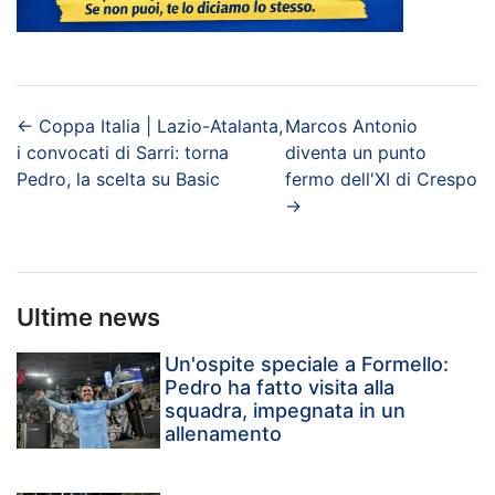
←
Coppa Italia | Lazio-Atalanta,
Marcos Antonio
i convocati di Sarri: torna
diventa un punto
Pedro, la scelta su Basic
fermo dell'XI di Crespo
→
Ultime news
Un'ospite speciale a Formello:
Pedro ha fatto visita alla
squadra, impegnata in un
allenamento