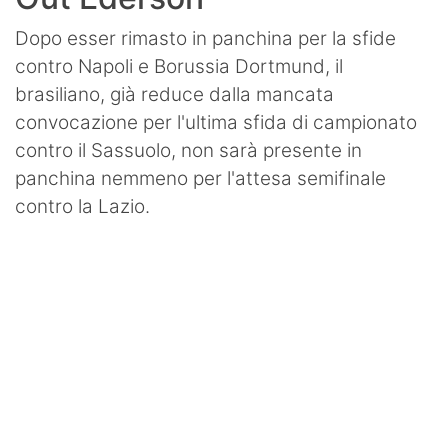
Dopo esser rimasto in panchina per la sfide
contro Napoli e Borussia Dortmund, il
brasiliano, già reduce dalla mancata
convocazione per l'ultima sfida di campionato
contro il Sassuolo, non sarà presente in
panchina nemmeno per l'attesa semifinale
contro la Lazio.