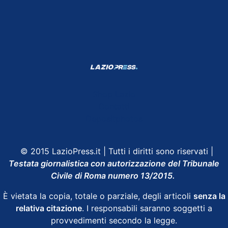
Shop Lazio
Contatti
Depositphotos
© 2015 LazioPress.it | Tutti i diritti sono riservati |
Testata giornalistica con autorizzazione del Tribunale
Civile di Roma numero 13/2015.
È vietata la copia, totale o parziale, degli articoli
senza la
relativa citazione
. I responsabili saranno soggetti a
provvedimenti secondo la legge.