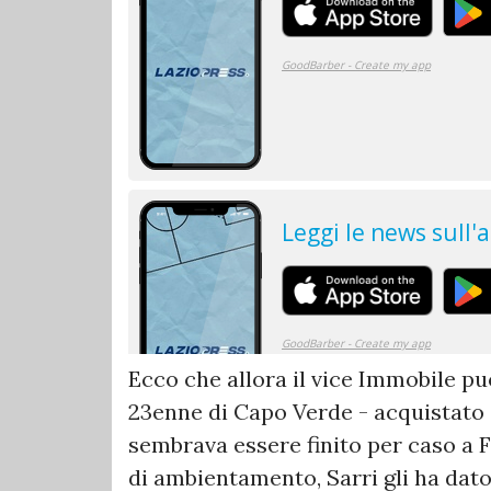
Ecco che allora il vice Immobile p
23enne di Capo Verde - acquistato
sembrava essere finito per caso a 
di ambientamento, Sarri gli ha dat