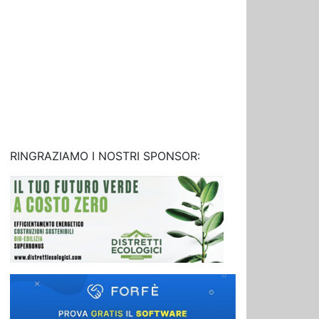
RINGRAZIAMO I NOSTRI SPONSOR: