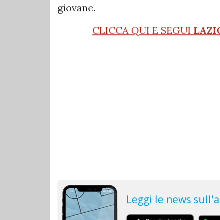
giovane.
CLICCA QUI E SEGUI
LAZI