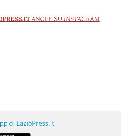
OPRESS.IT
ANCHE SU
INSTAGRAM