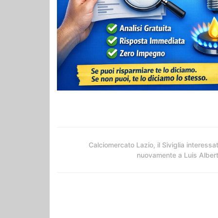
Calciomercato Lazio, il Siviglia interessa
nuovamente a Luis Alber