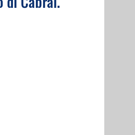
o di Cabral.